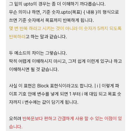
그 밑의 upto의 경우는 좀 더 이해하기 까다롭습니다.
무슨 의미냐 하면, 기준 숫자.upto(목표) { 내용 }의 형식으로
쓰면 기준 숫자에서 목표까지 반복하게 됩니다.
몇 번 반복 하라고 시키는 것이 아니라 이 숫자가 5까지 되도록
반복하라
고 하는 말과 같습니다.
두 메소드의 차이는 그렇습니다.
딱히 어렵게 이해하시지 마시고, 그저 쉽게 이런게 있구나 하고
이해하시면 될 것 같습니다.
사실 이 표현은 Block 표현식이라고도 합니다. | i | 이렇게 파
이프 기호 안에 변수를 넣게 되면 1 부터 i 에 대입 되고 목표 숫
자까지 i 변수에는 값이 담기게 됩니다.
오히려
반복문보다 편하고 간결하게 사용 할 수 있는 이점이 있
습니다.