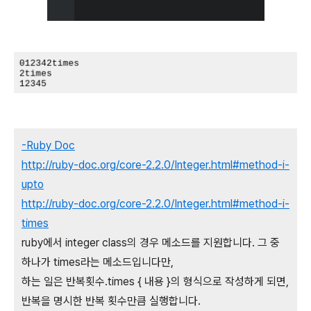
-Ruby Doc
http://ruby-doc.org/core-2.2.0/Integer.html#method-i-
upto
http://ruby-doc.org/core-2.2.0/Integer.html#method-i-
times
ruby에서 integer class의 경우 메소드를 지원합니다. 그 중
하나가 times라는 메소드입니다만,
하는 일은 반복횟수.times { 내용 }의 형식으로 작성하게 되면,
반복을 명시한 반복 횟수만큼 실행합니다.