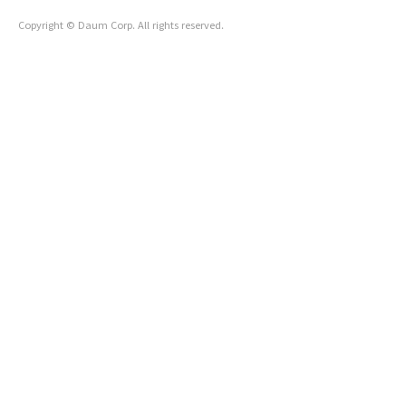
Copyright © Daum Corp. All rights reserved.