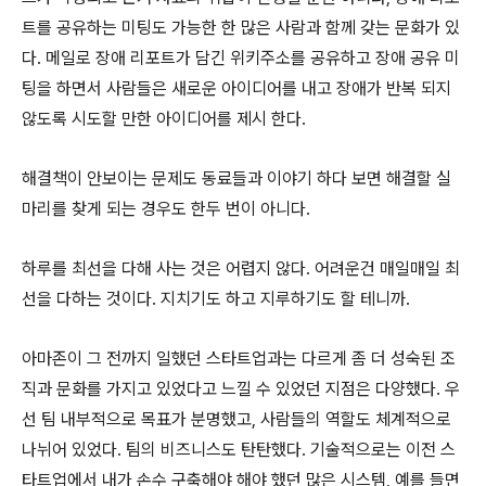
트를 공유하는 미팅도 가능한 한 많은 사람과 함께 갖는 문화가 있
다. 메일로 장애 리포트가 담긴 위키주소를 공유하고 장애 공유 미
팅을 하면서 사람들은 새로운 아이디어를 내고 장애가 반복 되지
않도록 시도할 만한 아이디어를 제시 한다.
해결책이 안보이는 문제도 동료들과 이야기 하다 보면 해결할 실
마리를 찾게 되는 경우도 한두 번이 아니다.
하루를 최선을 다해 사는 것은 어렵지 않다. 어려운건 매일매일 최
선을 다하는 것이다. 지치기도 하고 지루하기도 할 테니까.
아마존이 그 전까지 일했던 스타트업과는 다르게 좀 더 성숙된 조
직과 문화를 가지고 있었다고 느낄 수 있었던 지점은 다양했다. 우
선 팀 내부적으로 목표가 분명했고, 사람들의 역할도 체계적으로
나뉘어 있었다. 팀의 비즈니스도 탄탄했다. 기술적으로는 이전 스
타트업에서 내가 손수 구축해야 해야 했던 많은 시스템, 예를 들면