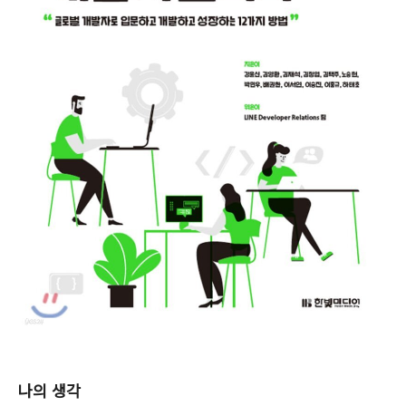
나의 생각