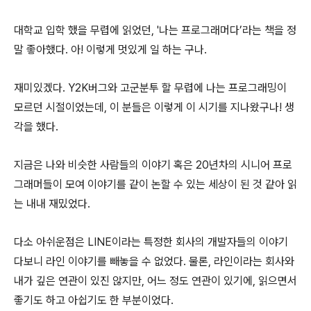
대학교 입학 했을 무렵에 읽었던, '나는 프로그래머다’라는 책을 정
말 좋아했다. 아! 이렇게 멋있게 일 하는 구나.
재미있겠다. Y2K버그와 고군분투 할 무렵에 나는 프로그래밍이
모르던 시절이었는데, 이 분들은 이렇게 이 시기를 지나왔구나! 생
각을 했다.
지금은 나와 비슷한 사람들의 이야기 혹은 20년차의 시니어 프로
그래머들이 모여 이야기를 같이 논할 수 있는 세상이 된 것 같아 읽
는 내내 재밌었다.
다소 아쉬운점은 LINE이라는 특정한 회사의 개발자들의 이야기
다보니 라인 이야기를 빼놓을 수 없었다. 물론, 라인이라는 회사와
내가 깊은 연관이 있진 않지만, 어느 정도 연관이 있기에, 읽으면서
좋기도 하고 아쉽기도 한 부분이었다.