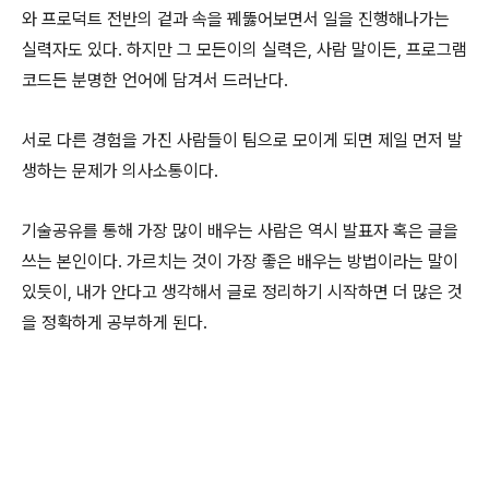
와 프로덕트 전반의 겉과 속을 꿰뚫어보면서 일을 진행해나가는
실력자도 있다. 하지만 그 모든이의 실력은, 사람 말이든, 프로그램
코드든 분명한 언어에 담겨서 드러난다.
서로 다른 경험을 가진 사람들이 팀으로 모이게 되면 제일 먼저 발
생하는 문제가 의사소통이다.
기술공유를 통해 가장 많이 배우는 사람은 역시 발표자 혹은 글을
쓰는 본인이다. 가르치는 것이 가장 좋은 배우는 방법이라는 말이
있듯이, 내가 안다고 생각해서 글로 정리하기 시작하면 더 많은 것
을 정확하게 공부하게 된다.