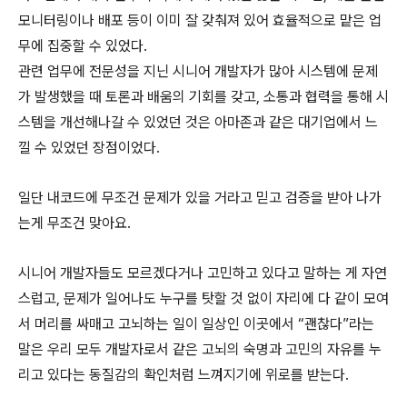
모니터링이나 배포 등이 이미 잘 갖춰져 있어 효율적으로 맡은 업
무에 집중할 수 있었다.
관련 업무에 전문성을 지닌 시니어 개발자가 많아 시스템에 문제
가 발생했을 때 토론과 배움의 기회를 갖고, 소통과 협력을 통해 시
스템을 개선해나갈 수 있었던 것은 아마존과 같은 대기업에서 느
낄 수 있었던 장점이었다.
일단 내코드에 무조건 문제가 있을 거라고 믿고 검증을 받아 나가
는게 무조건 맞아요.
시니어 개발자들도 모르겠다거나 고민하고 있다고 말하는 게 자연
스럽고, 문제가 일어나도 누구를 탓할 것 없이 자리에 다 같이 모여
서 머리를 싸매고 고뇌하는 일이 일상인 이곳에서 “괜찮다”라는
말은 우리 모두 개발자로서 같은 고뇌의 숙명과 고민의 자유를 누
리고 있다는 동질감의 확인처럼 느껴지기에 위로를 받는다.