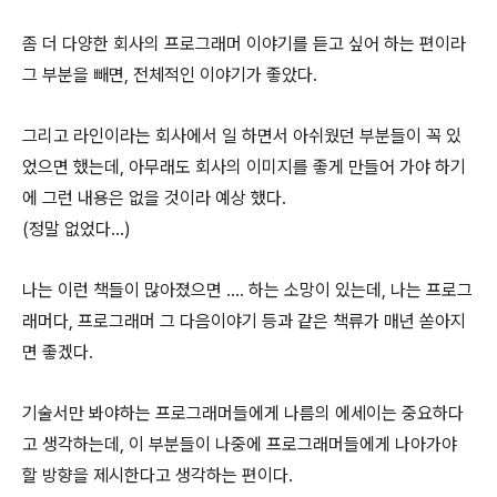
좀 더 다양한 회사의 프로그래머 이야기를 듣고 싶어 하는 편이라
그 부분을 빼면, 전체적인 이야기가 좋았다.
그리고 라인이라는 회사에서 일 하면서 아쉬웠던 부분들이 꼭 있
었으면 했는데, 아무래도 회사의 이미지를 좋게 만들어 가야 하기
에 그런 내용은 없을 것이라 예상 했다.
(정말 없었다…)
나는 이런 책들이 많아졌으면 …. 하는 소망이 있는데, 나는 프로그
래머다, 프로그래머 그 다음이야기 등과 같은 책류가 매년 쏟아지
면 좋겠다.
기술서만 봐야하는 프로그래머들에게 나름의 에세이는 중요하다
고 생각하는데, 이 부분들이 나중에 프로그래머들에게 나아가야
할 방향을 제시한다고 생각하는 편이다.