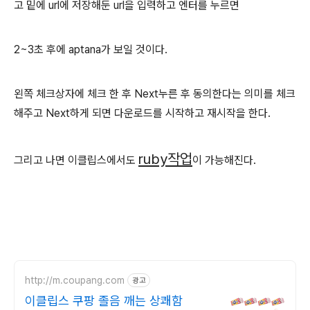
고 밑에 url에 저장해둔 url을 입력하고 엔터를 누르면
2~3초 후에 aptana가 보일 것이다.
왼쪽 체크상자에 체크 한 후
Next누른 후 동의한다는 의미를 체크
해주고 Next하게 되면 다운로드를 시작하고 재시작을 한다.
ruby작업
그리고 나면 이클립스에서도
이 가능해진다.
http://m.coupang.com
광고
이클립스 쿠팡 졸음 깨는 상쾌함