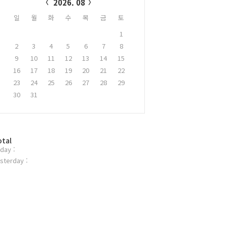
2026. 08
일
월
화
수
목
금
토
1
2
3
4
5
6
7
8
9
10
11
12
13
14
15
16
17
18
19
20
21
22
23
24
25
26
27
28
29
30
31
otal
day :
sterday :