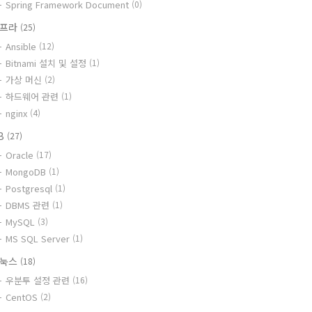
Spring Framework Document
(0)
인프라
(25)
Ansible
(12)
Bitnami 설치 및 설정
(1)
가상 머신
(2)
하드웨어 관련
(1)
nginx
(4)
B
(27)
Oracle
(17)
MongoDB
(1)
Postgresql
(1)
DBMS 관련
(1)
MySQL
(3)
MS SQL Server
(1)
리눅스
(18)
우분투 설정 관련
(16)
CentOS
(2)