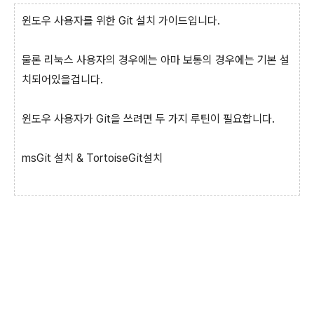
윈도우 사용자를 위한 Git 설치 가이드입니다.
물론 리눅스 사용자의 경우에는 아마 보통의 경우에는 기본 설
치되어있을겁니다.
윈도우 사용자가 Git을 쓰려면 두 가지 루틴이 필요합니다.
msGit 설치 & TortoiseGit설치