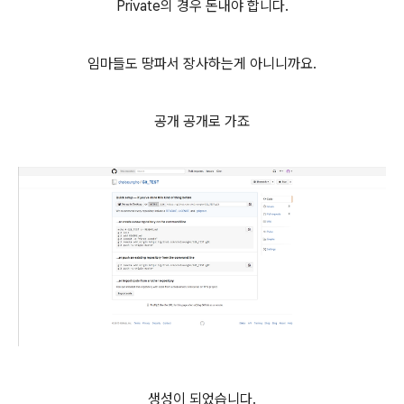
Private의 경우 돈내야 합니다.
임마들도 땅파서 장사하는게 아니니까요.
공개 공개로 가죠
생성이 되었습니다.