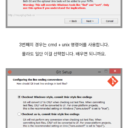
3번째의 경우는 cmd + unix 명령어를 사용합니다.
몰라도 일단 이걸 선택합니다. 배우면 되니까요.