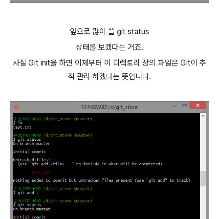
앞으로 많이 쓸 git status
상태를 보겠다는 거죠.
사실 Git init을 하면 이제부터 이 디렉토리 상의 파일은 Git이 추
적 관리 하겠다는 뜻입니다.