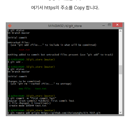
여기서 https의 주소를 Copy 합니다.