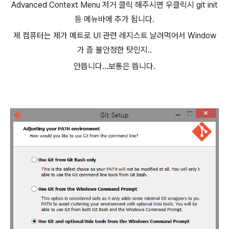
Advanced Context Menu 저거 클릭 해주시면 우클릭시 git init
등 메뉴바에 추가 됩니다.
제 컴퓨터는 제가 메트로 UI 관련 레지스트 날려먹어서 Window
가 좀 불안정한 탓인지..
안뜹니다...보통은 뜹니다.