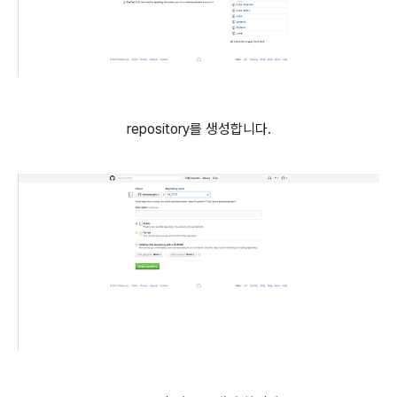
repository를 생성합니다.