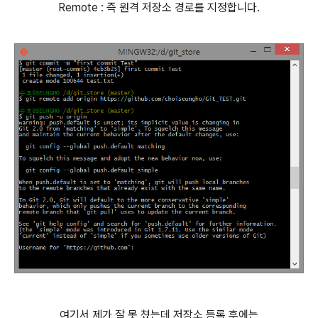
Remote : 즉 원격 저장소 경로를 지정합니다.
여기서 제가 잘 못 쳤는데 저장소 등록 후에는