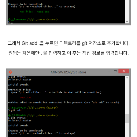
그래서 Git add .을 누르면 디렉토리를 git 저장소로 추가합니다.
원래는 처음에만 . 을 입력하고 이 후는 직접 경로를 입력합니다.