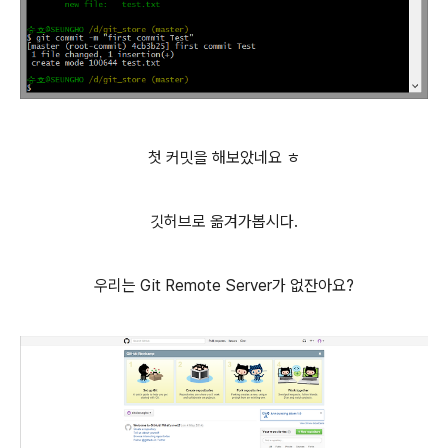
첫 커밋을 해보았네요 ㅎ
깃허브로 옮겨가봅시다.
우리는 Git Remote Server가 없잔아요?