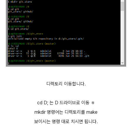
디렉토리 이동합니다.
cd D; 는 D 드라이브로 이동 ㅎ
mkdir 명령어는 디렉토리를 make
보이시는 명령 대로 치시면 됩니다.