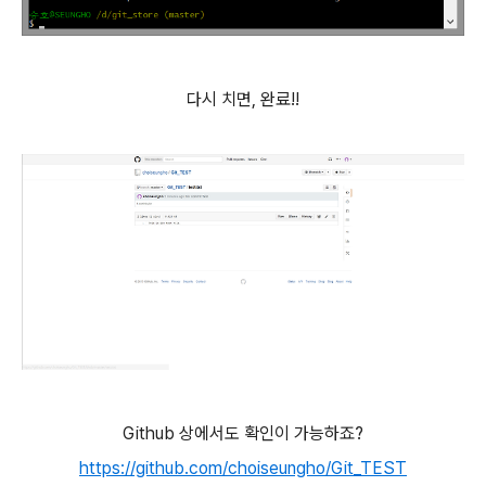
다시 치면, 완료!!
Github 상에서도 확인이 가능하죠?
https://github.com/choiseungho/Git_TEST