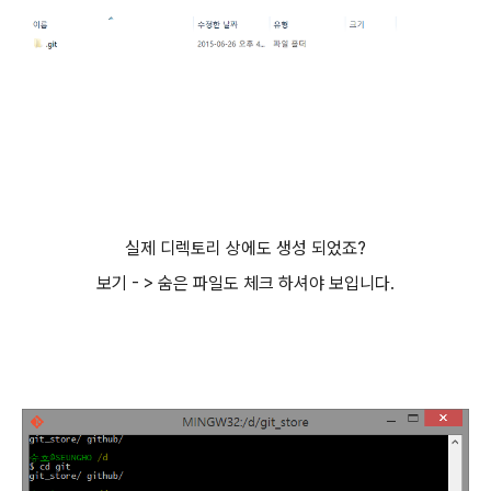
실제 디렉토리 상에도 생성 되었죠?
보기 - > 숨은 파일도 체크 하셔야 보입니다.