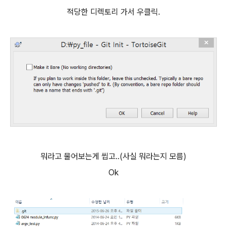
적당한 디렉토리 가서 우클릭.
뭐라고 물어보는게 씹고..(사실 뭐라는지 모름)
Ok