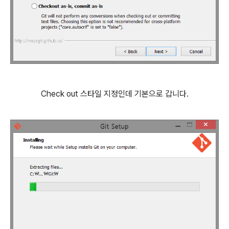
Check out 스타일 지정인데 기본으로 갑니다.