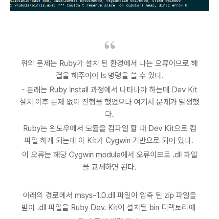
위의 문제는 Ruby가 설치 된 환경에서 나는 오류이므로 해
결을 해주어야 ls 명령을 쓸 수 있다.
- 본래는 Ruby Install 과정에서 나타나야 하는데 Dev Kit
설치 이후 문제 없이 진행을 했었으나 여기서 문제가 발생했
다.
Ruby는 윈도우에서 모듈을 컴파일 할 때 Dev Kit으로 컴
파일 하게 되는데 이 Kit가 Cygwin 기반으로 되어 있다.
이 오류는 해당 Cygwin module에서 오류이므로 .dll 파일
을 교체하면 된다.
아래의 경로에서 msys-1.0.dll 파일이 압축 된 zip 파일을
받아 .dll 파일을 Ruby Dev. Kit이 설치된 bin 디렉토리에