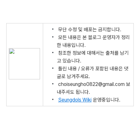
무단 수정 및 배포는 금지합니다.
모든 내용은 본 블로그 운영자가 정리
한 내용입니다.
참조한 정보에 대해서는 출처를 남기
고 있습니다.
틀린 내용 / 오류가 포함된 내용은 댓
글로 남겨주세요.
choiseungho0822@gmail.com 보
내주셔도 됩니다.
Seungdols Wiki
운영중입니다.