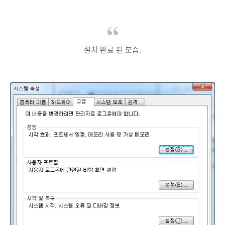
설치 완료 된 모습.