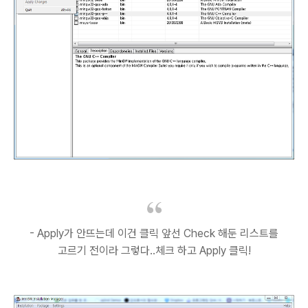
- Apply가 안뜨는데 이건 클릭 앞선 Check 해둔 리스트를
고르기 전이라 그렇다..체크 하고 Apply 클릭!