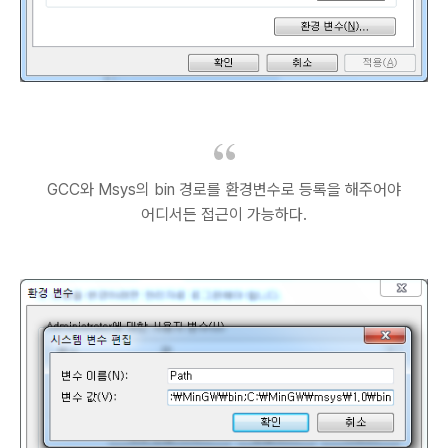
GCC와 Msys의 bin 경로를 환경변수로 등록을 해주어야
어디서든 접근이 가능하다.