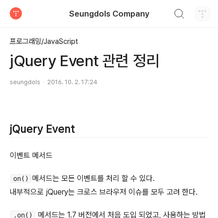
검색하기
Seungdols Company
티스토리
프로그래밍/JavaScript
jQuery Event 관련 정리
seungdols
2016. 10. 2. 17:24
jQuery Event
이벤트 메서드
메서드는 모든 이벤트를 처리 할 수 있다.
on()
내부적으로 jQuery는 크로스 브라우저 이슈를 모두 고려 한다.
메서드는 1.7 버전에서 처음 도입 되었고, 사용하는 방법
.on()