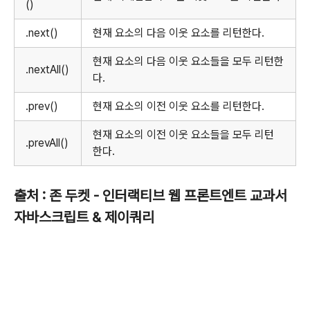
()
.next()
현재 요소의 다음 이웃 요소를 리턴한다.
현재 요소의 다음 이웃 요소들을 모두 리턴한
.nextAll()
다.
.prev()
현재 요소의 이전 이웃 요소를 리턴한다.
현재 요소의 이전 이웃 요소들을 모두 리턴
.prevAll()
한다.
출처 : 존 두켓 - 인터랙티브 웹 프론트엔트 교과서
자바스크립트 & 제이쿼리