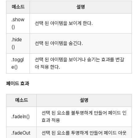
메소드
설명
.show
선택 된 아이템을 보이게 한다.
()
.hide
선택 된 아이템을 숨긴다.
()
.toggl
선택 된 아이템을 보이거나 숨기는 효과를 번갈
e()
아 적용 한다.
페이드 효과
메소드
설명
선택 된 요소를 불투명하게 만들어 페이드 인
.fadeIn()
효과 적용
.fadeOut
선택 된 요소를 투명하게 만들어 페이드 아웃