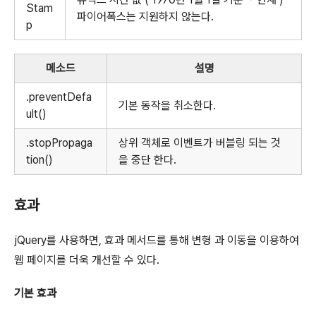
Stam
파이어폭스는 지원하지 않는다.
p
메소드
설명
.preventDefa
기본 동작을 취소한다.
ult()
.stopPropaga
상위 객체로 이벤트가 버블링 되는 것
tion()
을 중단 한다.
효과
jQuery를 사용하면, 효과 메서드를 통해 변형 과 이동을 이용하여
웹 페이지를 더욱 개선할 수 있다.
기본 효과