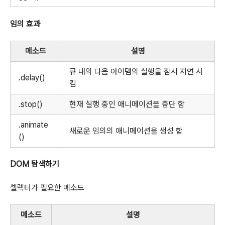
임의 효과
메소드
설명
큐 내의 다음 아이템의 실행을 잠시 지연 시
.delay()
킴
.stop()
현재 실행 중인 애니메이션을 중단 함
.animate
새로운 임의의 애니메이션을 생성 함
()
DOM 탐색하기
셀렉터가 필요한 메소드
메소드
설명