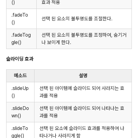
()
효과 적용
.fadeTo
선택 된 요소의 불투명도를 조절한다.
()
.fadeTog
선택 된 요소의 불투명도를 조정하여, 숨기거
gle()
나 보이게 한다.
슬라이딩 효과
메소드
설명
.slideUp
선택 된 아이템에 슬라이드 되어 사라지는 효
()
과를 적용
.slideDo
선택 된 아이템에 슬라이드 되어 나타나는 효
wn()
과를 적용
.slideTo
선택 된 요소에 슬라이드 효과를 적용하여 나
ggle()
타나거나 사라지게 함