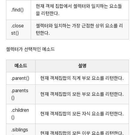
현재 객체 집합에서 셀렉터와 일치하는 요소들
.find()
을 리턴한다.
.close
셀렉터와 일치하는 가장 근접한 상위 요소를 리
st()
턴한다.
셀렉터가 선택적인 메소드
메소드
설명
.parent()
현재 객체집합의 직계 부모 요소를 리턴한다.
.parents
현재 객체집합의 모든 부모 요소를 리턴한다.
()
.children
현재 객체집합의 모든 자식 요소를 리턴한다.
()
.siblings
현재 객체집합의 모든 이웃 요소를 리턴한다.