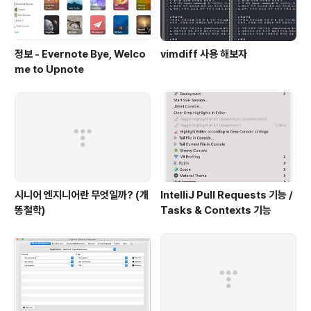
정보 - Evernote Bye, Welco
vimdiff 사용 해보자
me to Upnote
시니어 엔지니어란 무엇일까? (개
IntelliJ Pull Requests 기능 /
똥철학)
Tasks & Contexts 기능