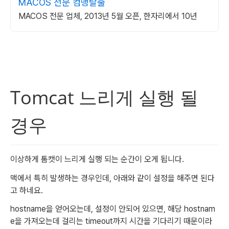
MACOS 전문 컴맹탈출
MACOS 전문 업체, 2013년 5월 오픈, 한자리에서 10년
Tomcat 느리게 실행 될 
경우
이상하게 톰캣이 느리게 실행 되는 순간이 오게 됩니다. 
맥에서 특히 발생하는 경우인데, 아래와 같이 설정을 해주면 된다
고 하네요. 
hostname을 얻어오는데, 설정이 안되어 있으면, 해당 hostnam
e을 가져오는데 걸리는 timeout까지 시간을 기다리기 때문이라