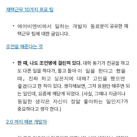
재택근무 10가지 프로 팁
에어비엔비에서 일하는 개발자 동료
분이 공유한 재
택근무 팁에 대한 글입니다.
조언을 해준다는 것
한 때, 나도 조언병에 걸린적 있다.
대학 동기가 전공을 하고
도 다른 일을 하다가, 돌고 돌아
이 일을 한다고 했을
때, 진짜 하고 싶은지에 대해? 고민을 했으면
좋겠다
고 한 적이 있다. 생각해보면, 그저 응원만 해주면 되
는 일인데, 요즘에 깨닫게 되었다. (사실, 그때나 지금이나
동일한 생각은 자신이 정말 좋아하는 일인지?
가
중요하다고 생각 한다.)
2.0 까지 해본 개발자