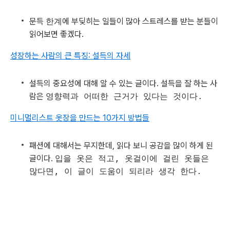
문득
한계
에 부딪히는 일들이 많아 스트레스를 받는 분들이
읽어보면 좋겠다.
성장하는 사람의 큰 특징: 설득의 자세
설득의 중요성에 대해 알 수 있는 글이다. 설득을 잘 하는 사
람은
영향력과 어떠한 근거가 있다는 것이다.
미니멀리스트 옷장을 만드는 10가지 방법들
패션에 대해서는 무지한데, 읽다 보니 공감을 많이 하게 된
글이다.
입을 옷은 적고, 옷걸이에 걸린 옷들은
많다면, 이 글이 도움이 되리라 생각 한다.