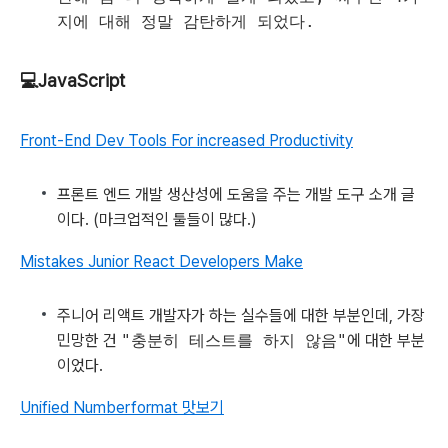
지에 대해 정말 감탄하게 되었다.
💻JavaScript
Front-End Dev Tools For increased Productivity
프론트 엔드 개발 생산성에 도움을 주는 개발 도구 소개 글
이다. (마크업적인 툴들이 많다.)
Mistakes Junior React Developers Make
주니어 리액트 개발자가 하는 실수들에 대한 부분인데, 가장
민망한 건
"충분히 테스트를 하지 않음"
에 대한 부분
이었다.
Unified Numberformat 맛보기