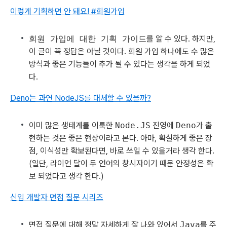
이렇게 기획하면 안 돼요! #회원가입
회원 가입에 대한 기획 가이드
를 알 수 있다. 하지만,
이 글이 꼭 정답은 아닐 것이다. 회원 가입 하나에도 수 많은
방식과 좋은 기능들이 추가 될 수 있다는 생각을 하게 되었
다.
Deno는 과연 NodeJS를 대체할 수 있을까?
이미 많은 생태계를 이룩한
Node.JS
진영에
Deno
가 출
현하는 것은 좋은 현상이라고 본다. 아마, 확실하게 좋은 장
점, 이식성만 확보된다면, 바로 쓰일 수 있을거라 생각 한다.
(일단, 라이언 달이 두 언어의 창시자이기 때문 안정성은 확
보 되었다고 생각 한다.)
신입 개발자 면접 질문 시리즈
면접 질문에 대해 정말 자세하게 잘 나와 있어서
Java
를 주