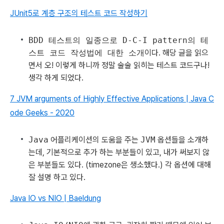
JUnit5로 계층 구조의 테스트 코드 작성하기
BDD 테스트의 일종으로 D-C-I pattern의 테
스트 코드 작성법에 대한 소개
이다. 해당 글을 읽으
면서 오! 이렇게 하니까 정말 술술 읽히는 테스트 코드구나!
생각 하게 되었다.
7 JVM arguments of Highly Effective Applications | Java C
ode Geeks - 2020
Java
어플리케이션의 도움을 주는
JVM
옵션들을 소개하
는데, 기본적으로 추가 하는 부분들이 있고, 내가 써보지 않
은 부분들도 있다. (timezone은 생소했다.) 각 옵션에 대해
잘 설명 하고 있다.
Java IO vs NIO | Baeldung