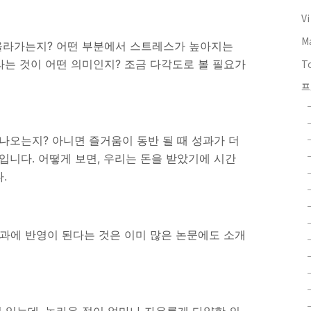
V
M
 올라가는지? 어떤 부분에서 스트레스가 높아지는
라는 것이 어떤 의미인지? 조금 다각도로 볼 필요가
T
프
 나오는지? 아니면 즐거움이 동반 될 때 성과가 더
입니다. 어떻게 보면, 우리는 돈을 받았기에 시간
다.
결과에 반영이 된다는 것은 이미 많은 논문에도 소개