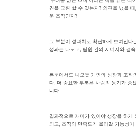
'두려움 없는 조직'이라는 책을 읽은 적
견을 교환 할 수 있는지? 의견을 냈을 
운
조직인지?
그 부분이 성과치로 확연하게 보여진다는
성과는 나오고, 팀원 간의 시너지와 결
본문에서도 나오듯 개인의 성장과 조직의
다. 더 중요한 부분은 사람의 동기가 중
니다.
결과적으로 재미가 있어야 성장을 하게 
되고, 조직의 만족도가 올라갈 가능성이