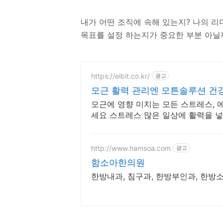
내가 어떤 조직에 속해 있는지? 나의 리
목표를 설정 하는지가 중요한 부분 아닐
https://eibit.co.kr/
광고
모근 활력 관리엔 모튼솔루션 건
모근에 영향 미치는 모든 스트레스,
세요 스트레스 많은 일상에 활력을 
http://www.hamsoa.com
광고
함소아한의원
한방내과, 침구과, 한방부인과, 한방