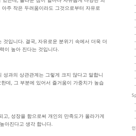
이 있는데, 놀라운 점이 얼마나 자유롭게 다양한 의
때, 아주 작은 두려움이라도 그것으로부터 자유로
 것입니다. 결국, 자유로운 분위기 속에서 더욱 더
속력이 높아 진다는 것입니다.
 성과의 상관관계는 그렇게 크지 않다고 말합니
요한데, 그 부분에 있어서 즐거움이 가중치가 높습
S
되고, 성장을 함으로써 개인의 만족도가 올라가게
 높아진다고 생각 합니다.