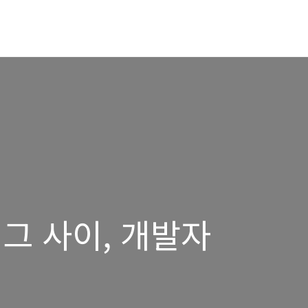
그 사이, 개발자