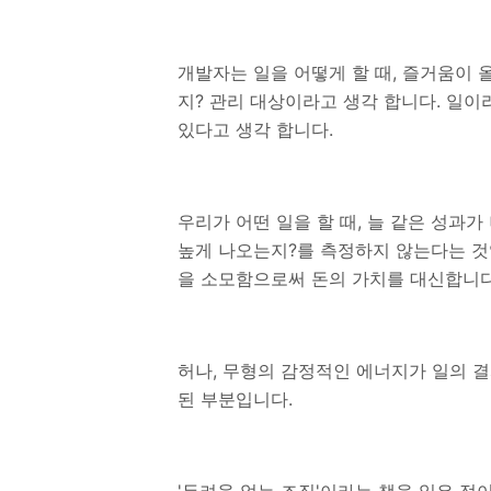
개발자는 일을 어떻게 할 때, 즐거움이
지? 관리 대상이라고 생각 합니다. 일이
있다고 생각 합니다.
우리가 어떤 일을 할 때, 늘 같은 성과가
높게 나오는지?를 측정하지 않는다는 것
을 소모함으로써 돈의 가치를 대신합니
허나, 무형의 감정적인 에너지가 일의 
된 부분입니다.