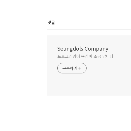
댓글
Seungdols Company
프로그래밍에 욕심이 조금 납니다.
구독하기