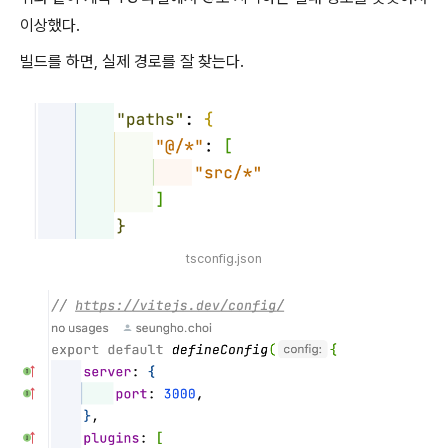
이상했다.
빌드를 하면, 실제 경로를 잘 찾는다.
tsconfig.json