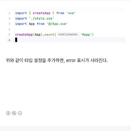
위와 같이 타입 설정을 추가하면, error 표시가 사라진다.
(새창열림)
로그 정보