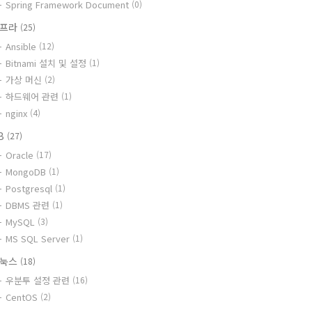
Spring Framework Document
(0)
인프라
(25)
Ansible
(12)
Bitnami 설치 및 설정
(1)
가상 머신
(2)
하드웨어 관련
(1)
nginx
(4)
B
(27)
Oracle
(17)
MongoDB
(1)
Postgresql
(1)
DBMS 관련
(1)
MySQL
(3)
MS SQL Server
(1)
리눅스
(18)
우분투 설정 관련
(16)
CentOS
(2)