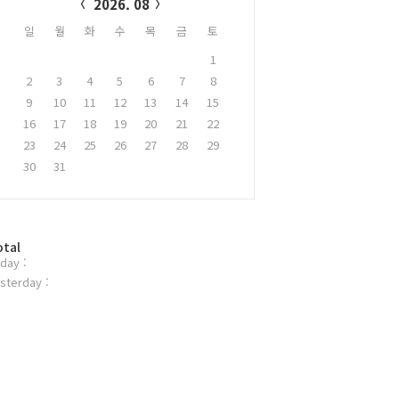
2026. 08
일
월
화
수
목
금
토
1
2
3
4
5
6
7
8
9
10
11
12
13
14
15
16
17
18
19
20
21
22
23
24
25
26
27
28
29
30
31
otal
day :
sterday :