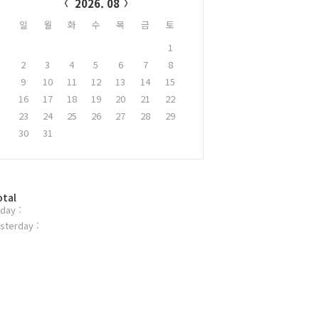
2026. 08
일
월
화
수
목
금
토
1
2
3
4
5
6
7
8
9
10
11
12
13
14
15
16
17
18
19
20
21
22
23
24
25
26
27
28
29
30
31
otal
day :
sterday :