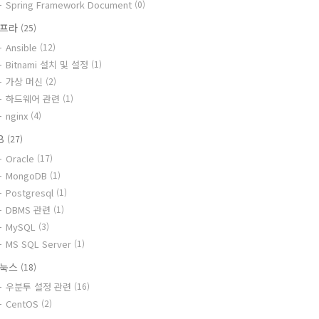
Spring Framework Document
(0)
인프라
(25)
Ansible
(12)
Bitnami 설치 및 설정
(1)
가상 머신
(2)
하드웨어 관련
(1)
nginx
(4)
B
(27)
Oracle
(17)
MongoDB
(1)
Postgresql
(1)
DBMS 관련
(1)
MySQL
(3)
MS SQL Server
(1)
리눅스
(18)
우분투 설정 관련
(16)
CentOS
(2)