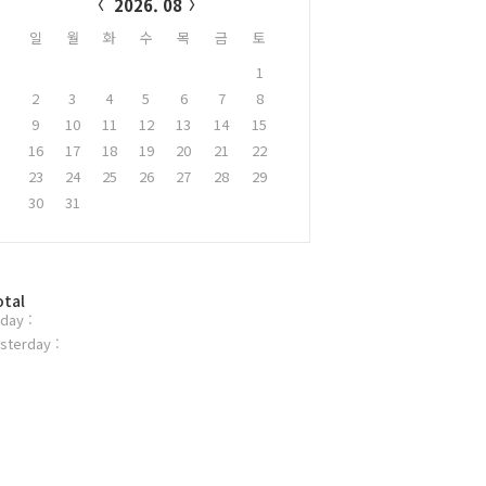
2026. 08
일
월
화
수
목
금
토
1
2
3
4
5
6
7
8
9
10
11
12
13
14
15
16
17
18
19
20
21
22
23
24
25
26
27
28
29
30
31
otal
day :
sterday :