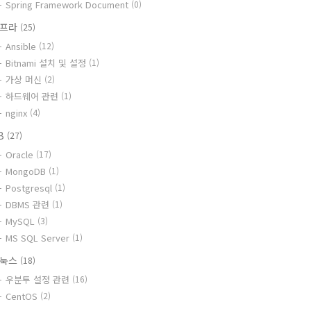
Spring Framework Document
(0)
인프라
(25)
Ansible
(12)
Bitnami 설치 및 설정
(1)
가상 머신
(2)
하드웨어 관련
(1)
nginx
(4)
B
(27)
Oracle
(17)
MongoDB
(1)
Postgresql
(1)
DBMS 관련
(1)
MySQL
(3)
MS SQL Server
(1)
리눅스
(18)
우분투 설정 관련
(16)
CentOS
(2)