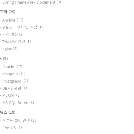
Spring Framework Document
(0)
인프라
(25)
Ansible
(12)
Bitnami 설치 및 설정
(1)
가상 머신
(2)
하드웨어 관련
(1)
nginx
(4)
B
(27)
Oracle
(17)
MongoDB
(1)
Postgresql
(1)
DBMS 관련
(1)
MySQL
(3)
MS SQL Server
(1)
리눅스
(18)
우분투 설정 관련
(16)
CentOS
(2)