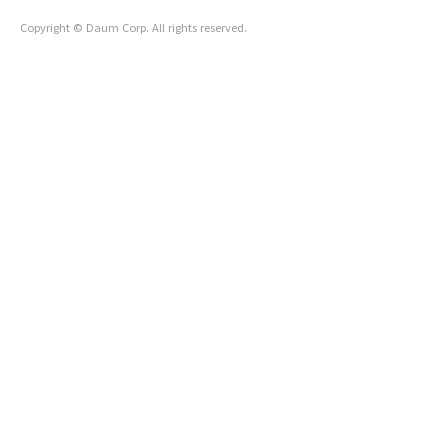
Copyright © Daum Corp. All rights reserved.