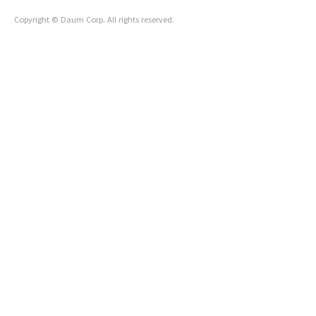
Copyright © Daum Corp. All rights reserved.