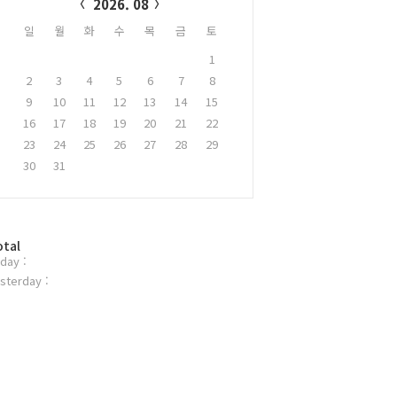
2026. 08
일
월
화
수
목
금
토
1
2
3
4
5
6
7
8
9
10
11
12
13
14
15
16
17
18
19
20
21
22
23
24
25
26
27
28
29
30
31
otal
day :
sterday :