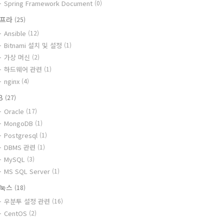
Spring Framework Document
(0)
인프라
(25)
Ansible
(12)
Bitnami 설치 및 설정
(1)
가상 머신
(2)
하드웨어 관련
(1)
nginx
(4)
B
(27)
Oracle
(17)
MongoDB
(1)
Postgresql
(1)
DBMS 관련
(1)
MySQL
(3)
MS SQL Server
(1)
리눅스
(18)
우분투 설정 관련
(16)
CentOS
(2)