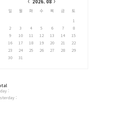
2026. 08
일
월
화
수
목
금
토
1
2
3
4
5
6
7
8
9
10
11
12
13
14
15
16
17
18
19
20
21
22
23
24
25
26
27
28
29
30
31
otal
day :
sterday :