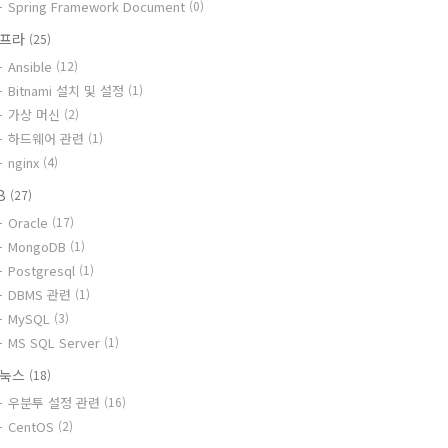
Spring Framework Document
(0)
인프라
(25)
Ansible
(12)
Bitnami 설치 및 설정
(1)
가상 머신
(2)
하드웨어 관련
(1)
nginx
(4)
B
(27)
Oracle
(17)
MongoDB
(1)
Postgresql
(1)
DBMS 관련
(1)
MySQL
(3)
MS SQL Server
(1)
리눅스
(18)
우분투 설정 관련
(16)
CentOS
(2)