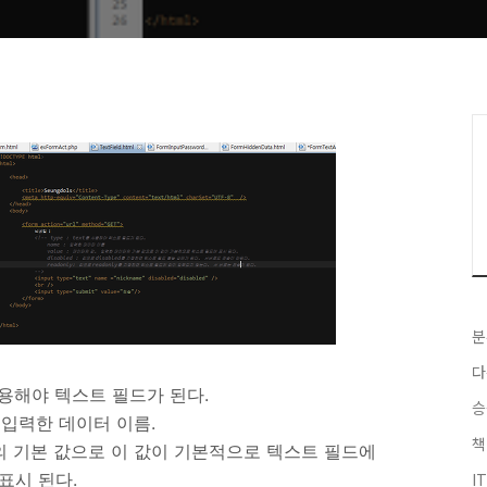
분
다
를 사용해야 텍스트 필드가 된다.
승
 입력한 데이터 이름.
책
터의 기본 값으로 이 값이 기본적으로 텍스트 필드에
표시 된다.
I