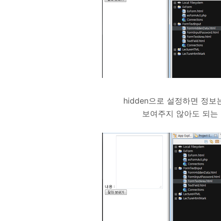
hidden으로 설정하면 정
보여주지 않아도 되는 정