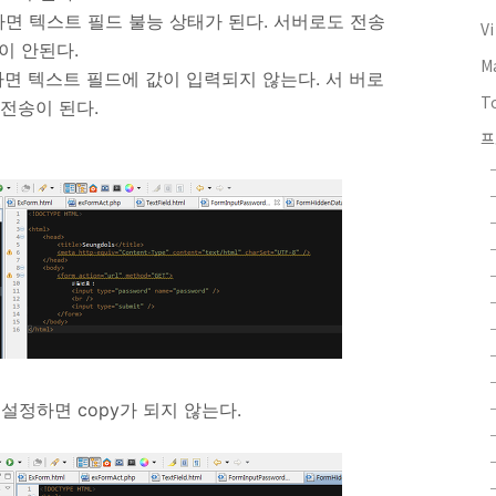
 지정하면 텍스트 필드 불능 상태가 된다. 서버로도 전송
V
이 안된다.
M
지정하면 텍스트 필드에 값이 입력되지 않는다. 서 버로
T
 전송이 된다.
프
d로 설정하면 copy가 되지 않는다.