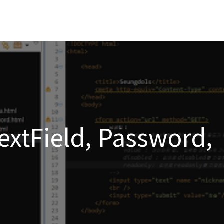
TextField, Password,