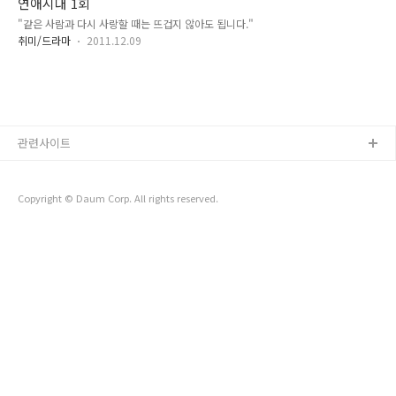
연애시대 1회
같..
"같은 사람과 다시 사랑할 때는 뜨겁지 않아도 됩니다."
취미/드라마
2011.12.09
관련사이트
Copyright © Daum Corp. All rights reserved.