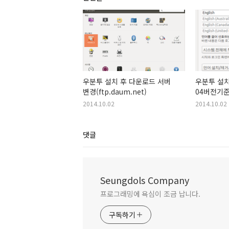
우분투 설치 후 다운로드 서버
우분투 설치 
변경(ftp.daum.net)
04버전기준
2014.10.02
2014.10.02
댓글
Seungdols Company
프로그래밍에 욕심이 조금 납니다.
구독하기