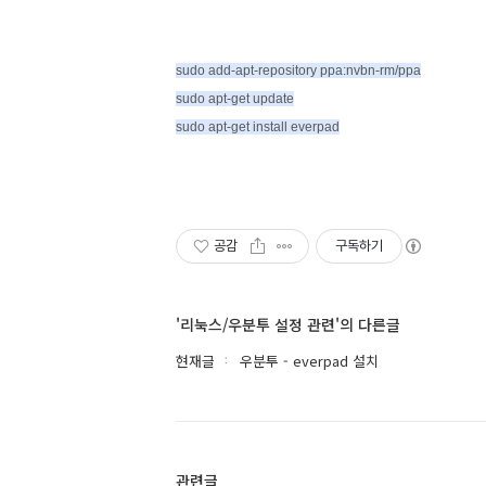
sudo add-apt-repository ppa:nvbn-rm/ppa
sudo apt-get update
sudo apt-get install everpad
공감
구독하기
'리눅스/우분투 설정 관련'의 다른글
현재글
우분투 - everpad 설치
관련글