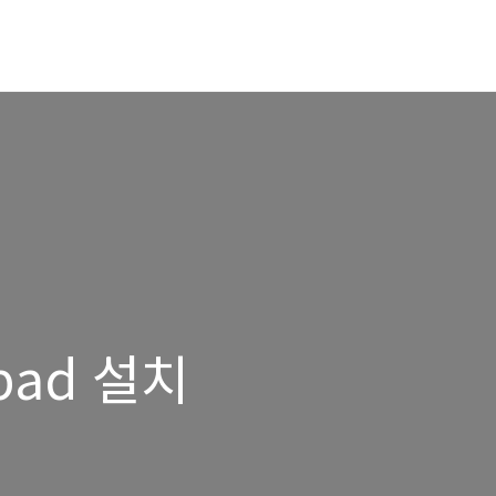
pad 설치