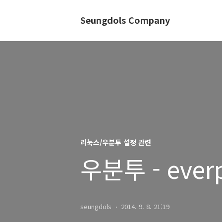
Seungdols Company
리눅스/우분투 설정 관련
우분투 - ever
seungdols
2014. 9. 8. 21:19