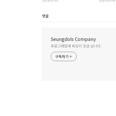
2014.03.05
2014.03.04
댓글
Seungdols Company
프로그래밍에 욕심이 조금 납니다.
구독하기