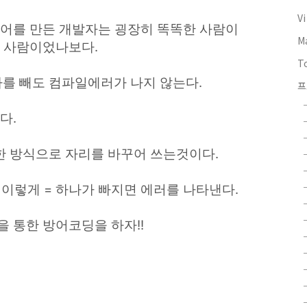
V
언어를 만든 개발자는 굉장히 똑똑한 사람이
M
 사람이었나보다.
T
로 = 하나를 빼도 컴파일에러가 나지 않는다.
프
다.
l ) 이러한 방식으로 자리를 바꾸어 쓰는것이다.
 val ) 이렇게 = 하나가 빠지면 에러를 나타낸다.
 통한 방어코딩을 하자!!