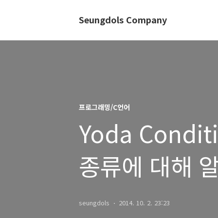
Seungdols Company
프로그래밍/C언어
Yoda Cond
종류에 대해 알
seungdols
2014. 10. 2. 23:23