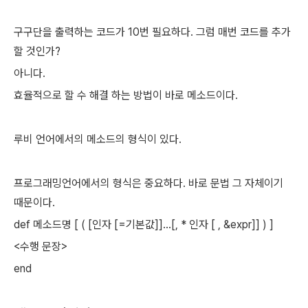
구구단을 출력하는 코드가 10번 필요하다. 그럼 매번 코드를 추가
할 것인가?
아니다.
효율적으로 할 수 해결 하는 방법이 바로 메소드이다.
루비 언어에서의 메소드의 형식이 있다.
프로그래밍언어에서의 형식은 중요하다. 바로 문법 그 자체이기
때문이다.
def 메소드명 [ ( [인자 [=기본값]]...[, * 인자 [ , &expr]] ) ]
<수행 문장>
end