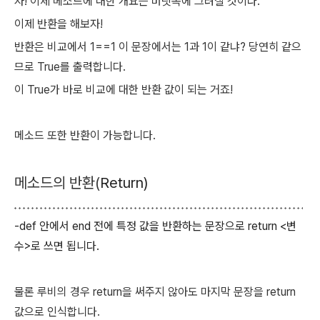
자! 이제 메소드에 대한 개요는 머릿속에 그려질 것이다.
이제 반환을 해보자!
반환은 비교에서 1==1 이 문장에서는 1과 1이 같냐? 당연히 같으
므로 True를 출력합니다.
이 True가 바로 비교에 대한 반환 값이 되는 거죠!
메소드 또한 반환이 가능합니다.
메소드의 반환(
Return)
-def 안에서 end 전에 특정 값을
반환하는 문장으로 return <변
수>로 쓰면 됩니다.
물론 루비의 경우 return을 써주지 않아도 마지막 문장을 return
값으로 인식합니다.