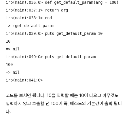
irb(main):036:0> def get_default_param(arg = 100)

irb(main):037:1> return arg

irb(main):038:1> end

=> :get_default_param

irb(main):039:0> puts get_default_param 10

10

=> nil

irb(main):040:0> puts get_default_param

100

=> nil

코드를 보시면 됩니다. 10을 입력할 때는 10이 나오고 아무것도
입력하지 않고 호출할 땐 100이 즉, 메소드의 기본값이 출력 됩니
다.