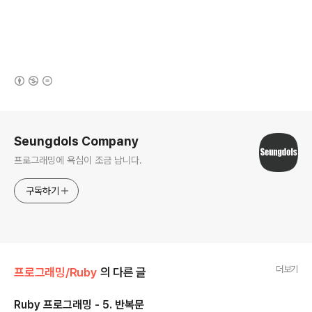
(새창열림)
로그 정보
Seungdols Company
프로그래밍에 욕심이 조금 납니다.
구독하기
더보기
프로그래밍/Ruby
의 다른 글
Ruby 프로그래밍 - 5. 반복문
글 내용