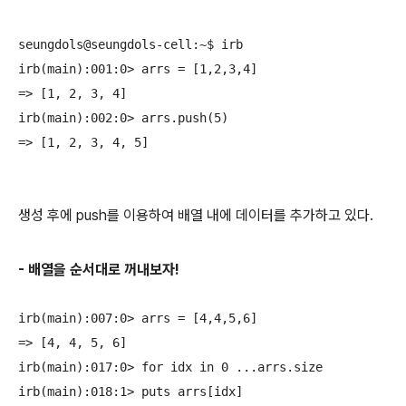
seungdols@seungdols-cell:~$ irb

irb(main):001:0> arrs = [1,2,3,4]

=> [1, 2, 3, 4]

irb(main):002:0> arrs.push(5)

=> [1, 2, 3, 4, 5]

생성 후에 push를 이용하여 배열 내에 데이터를 추가하고 있다.
- 배열을 순서대로 꺼내보자!
irb(main):007:0> arrs = [4,4,5,6]

=> [4, 4, 5, 6]

irb(main):017:0> for idx in 0 ...arrs.size

irb(main):018:1> puts arrs[idx]
