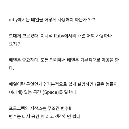
ruby에서는 배열을 어떻게 사용해야 하는가 ???
도대체 모르겠다. 이녀석 Ruby에서의 배열 어찌 사용하나
요???
배열은 중요하다. 모든 언어에서 배열은 기본적으로 제공을 한
다.
배열이란 무엇인가 ? 기본적으로 쉽게 설명하면 {같은 놈들이
여러개} 있는 공간 (Space)를 말한다.
프로그램의 저장소는 무조건 변수!!
변수는 다시 공간!!이라고 생각하면 쉽다.