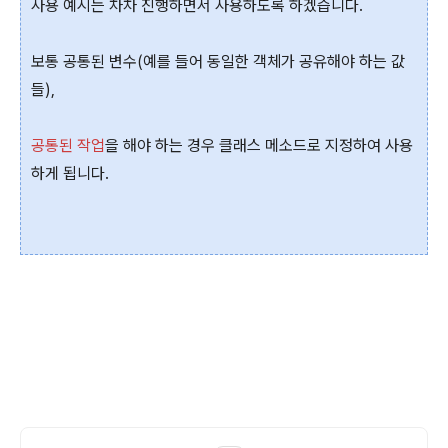
사용 예시는 차차 진행하면서 사용하도록 하겠습니다.
보통 공통된 변수(예를 들어 동일한 객체가 공유해야 하는 값
들),
공통된 작업
을 해야 하는 경우 클래스 메소드로 지정하여 사용
하게 됩니다.