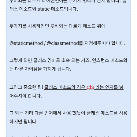
루비와는 다르게 파이썬언어는 두가지 형태가 존재 합니다. 클
래스 메소드와 static 메소드입니다.
두가지를 사용하려면 루비와는 다르게 메소드 위에
@staticmethod / @classmethod를 지정해주어야 합니다.
그렇게 되면 클래스 멤버로 소속 되는 거죠. 인스턴스 메소드와
는 다른 차이점을 가지게 됩니다.
cls
그리고 중요한 팁!
클래스 메소드의 경우
라는 인자를 넣
어주셔야 합니다.
그 외는 기타 다른 언어에서 사용 했듯이 클래스 메소드를 사용
하시면 됩니다.