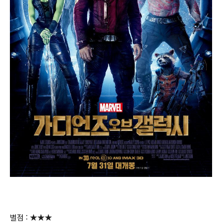
별점 : ★★★