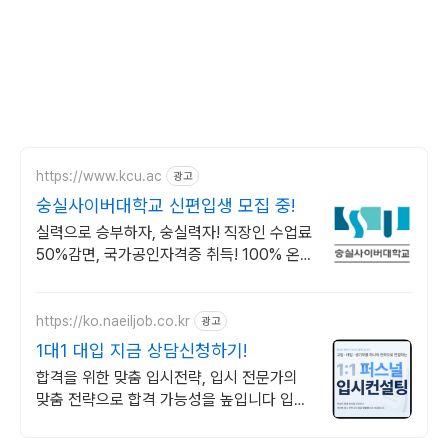
https://www.kcu.ac
광고
숭실사이버대학교 신편입생 모집 중!
실력으로 승부하자, 숭실력자! 직장인 수업료
50%감면, 국가공인자격증 취득! 100% 온
라인강의! 4년제 학위인정! 실력으로 승부하
는 한국 최초 사이버대학교!
https://ko.naeiljob.co.kr
광고
1대1 대입 지금 상담신청하기!
합격을 위한 맞춤 입시전략, 입시 전문가의
맞춤 전략으로 합격 가능성을 높입니다 입시
의 모든 과정을 객관적인 데이터 기반으로 정
확하고 성공적인 입시를 준비합니다