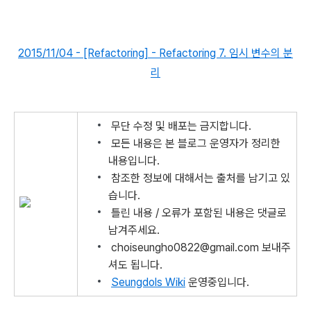
2015/11/04 - [Refactoring] - Refactoring 7. 임시 변수의 분
리
무단 수정 및 배포는 금지합니다.
모든 내용은 본 블로그 운영자가 정리한
내용입니다.
참조한 정보에 대해서는 출처를 남기고 있
습니다.
틀린 내용 / 오류가 포함된 내용은 댓글로
남겨주세요.
choiseungho0822@gmail.com 보내주
셔도 됩니다.
Seungdols Wiki
운영중입니다.