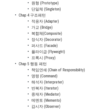
원형 (Prototype)
단일체 (Singleton)
Chap 4 구조패턴
적응자 (Adapter)
가교 (Bridge)
복합체(Composite)
장식자 (Decorator)
퍼사드 (Facade)
플라이급 (Flyweight)
프록시 (Proxy)
Chap 5 행동 패턴
책임연쇄 (Chain of Responsibility)
명령 (Command)
해석자 (Interpreter)
반복자 (Iterator)
중재자 (Mediator)
메멘토 (Memento)
감시자 (Observer)