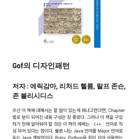
Gof의 디자인패턴
저자 : 에릭감마, 리처드 헬름, 랄프 존슨,
존 블리시디스
우선 이 책에 대해서는 할 말이 있는게 뭐냐고한다면, Chapter
별로 분리 되어진 내용 구성은 참 좋았다. 그러나 이 책을 구입
하기 전에 알아둬야 할 것은 이 책의 예제는
언어로 작
C++
성 되어 있다는 점이다. 물론 나는 Java 언어를 Major 언어로
두는 Java 개발자이다. Ruby, Python을 취미 삼아 사용하는