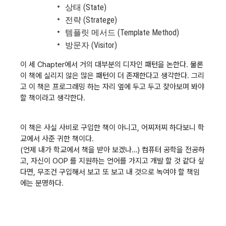
상태 (State)
전략 (Stratege)
템플릿 메서드 (Template Method)
방문자 (Visitor)
이 세 Chapter에서 거의 대부분의 디자인 패턴을 논한다. 물론
이 책에 실리지 않은 많은 패턴이 더 존재한다고 생각한다. 그리
고 이 책은 프로그래밍 하는 자리 옆에 두고 두고 찾아보며 봐야
할 책이라고 생각한다.
이 책은 사실 사비로 구입한 책이 아니고, 어찌저찌 하다보니 학
교에서 사준 귀한 책이다.
(언제 내가 학교에서 책을 받아 보겠나…) 컴퓨터 공학을 전공하
고, 자신이 OOP 를 지원하는 언어를 가지고 개발 할 것 같다 싶
다면, 무조건 구입해서 보고 또 보고 내 것으로 녹여야 할 책임
에는 분명하다.