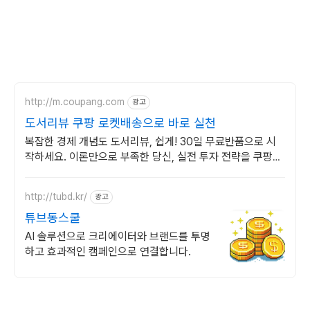
http://m.coupang.com
광고
도서리뷰 쿠팡 로켓배송으로 바로 실천
복잡한 경제 개념도 도서리뷰, 쉽게! 30일 무료반품으로 시
작하세요. 이론만으로 부족한 당신, 실전 투자 전략을 쿠팡에
서 바로 만나보세요.
http://tubd.kr/
광고
튜브동스쿨
AI 솔루션으로 크리에이터와 브랜드를 투명
하고 효과적인 캠페인으로 연결합니다.