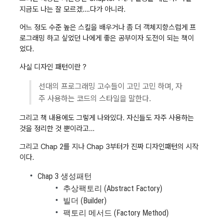
지금도 나는 잘 모르겠….다가 아니라.
어느 정도 수준 높은 스킬을 배우거나 좀 더 객체지향스럽게 프
로그래밍 하고 싶었던 나에게 좋은 공부이자 도전이 되는 책이
었다.
사실 디자인 패턴이란 ?
선대의 프로그래밍 고수들이 고민 고민 하며, 자
주 사용하는 코드의 스타일을 말한다.
그리고 책 내용에도 그렇게 나와있다. 자신들도 자주 사용하는
것을 정리한 것 뿐이라고…
그리고 Chap 2를 지나 Chap 3부터가 진짜 디자인패턴의 시작
이다.
Chap 3 생성패턴
추상팩토리 (Abstract Factory)
빌더 (Builder)
팩토리 메서드 (Factory Method)