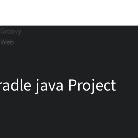
Gradle java Project