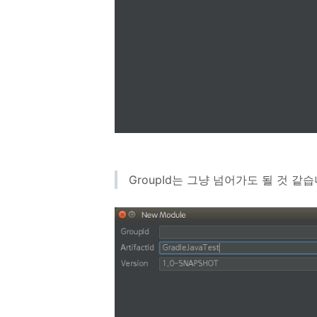
GroupId는 그냥 넘어가도 될 것 같습