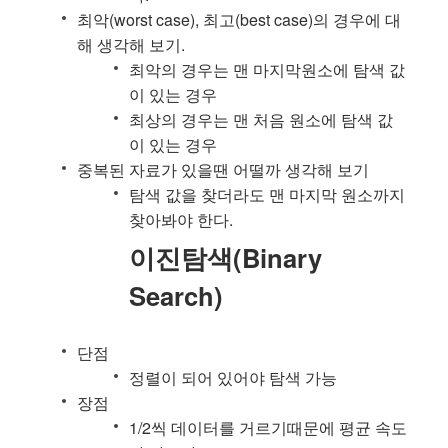
최악(worst case), 최고(best case)의 경우에 대
해 생각해 보기.
최악의 경우는 맨 마지막원소에 탐색 값
이 있는 경우
최상의 경우는 맨 처음 원소에 탐색 값
이 있는 경우
중복된 자료가 있을땐 어떨까 생각해 보기
탐색 값을 찾더라도 맨 마지막 원소까지
찾아봐야 한다.
이진탐색(Binary
Search)
단점
정렬이 되어 있어야 탐색 가능
장점
1/2씩 데이터를 거르기때문에 평균 속도