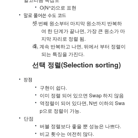
O(N^2)으로 표현
말로 풀어쓴 수도 코드
첫 번째 원소부터 마지막 원소까지 반복하
여 한 단계가 끝나면, 가장 큰 원소가 마
지막 자리로 정렬 됨.
즉, 계속 반복하고 나면, 뒤에서 부터 정렬이
되는 특징을 가진다.
선택 정렬(Selection sorting)
장점
구현이 쉽다.
이미 정렬 되어 있으면 Swap 하지 않음
역정렬이 되어 있다면, N번 이하의 Swa
p으로 정렬이 가능.
단점
버블 정렬보다 좋을 뿐 성능은 나쁘다.
비교 횟수는 여전히 많다.