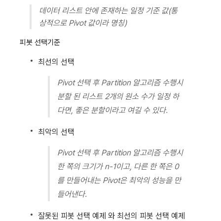
데이터 리스트 안에 존재하는 일정 기준 값(통
상적으로 Pivot 값이라 명칭)
피봇 선택기준
최선의 선택
Pivot 선택 후 Partition 알고리즘 수행시
분할 된 리스트 2개의 원소 수가 일정 하
다면, 좋은 분할이라고 여길 수 있다.
최악의 선택
Pivot 선택 후 Partition 알고리즘 수행시
한 쪽의 크기가 n-1이고, 다른 한 쪽은 0
를 만들어내는 Pivot은 최악의 성능을 만
들어낸다.
잘못된 피봇 선택 예제 와 최선의 피봇 선택 예제