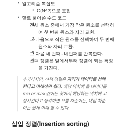
알고리즘 복잡도
O(N^2)으로 표현
말로 풀어쓴 수도 코드
전체 원소 중에서 가장 작은 원소를 선택하
여 첫 번째 원소와 자리 교환.
그 다음으로 작은 원소를 선택하여 두 번째
원소와 자리 교환.
그 다음 세 번째.. 네번째를 반복한다.
선택 정렬은 앞에서부터 정렬이 되는 특징
을 가진다.
추가하자면, 선택 정렬은
자리가 데이터를 선택
한다고 이해하면 쉽다.
해당 위치에 올 데이터를
min or max 값이든 찾아서 해당하는 위치에 고
정시킨다고 생각하면 오름 차순이든, 내림 차순
이든 쉽게 이해 할 수 있다.
삽입 정렬(Insertion sorting)