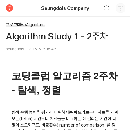
검색하기
Seungdols Company
티스토리
프로그래밍/Algorithm
Algorithm Study 1 - 2주차
seungdols
2016. 5. 9. 15:49
코딩클럽 알고리즘 2주차
- 탐색, 정렬
탐색 수행 능력을 평가하기 위해서는 메모리로부터 자료를 가져
오는(fetch) 시간보다 자료들을 비교하는 데 걸리는 시간이 더
많이 소모되므로, 비교횟수( number of comparison )를 탐