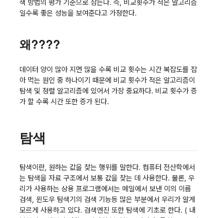
색 방법의 평가 기준으로 삼는다. 즉, 비교횟수가 적은 알고리즘
일수록 좋은 성능을 보여준다고 가정한다.
왜????
데이터 양이 많아 지면 많을 수록 비교 횟수는 시간 복잡도를 잡
아 먹는 원인 중 하나이기 때문에 비교 횟수가 적은 알고리즘이
탐색 및 정렬 알고리즘에 있어서 가장 중요하다. 비교 횟수가 증
가 할 수록 시간 또한 증가 된다.
탐색
탐색이란, 원하는 값을 찾는 행위를 말한다. 컴퓨터 전산학에서
는 탐색을 자료 구조에서 보통 값을 찾는 데 사용한다. 물론, 우
리가 사용하는 상용 프로그램에서는 메일에서 보낸 이의 이름
검색, 윈도우 탐색기의 검색 기능등 많은 부분에서 우리가 알게
모르게 사용하고 있다. 검색엔진 또한 탐색에 기초로 한다. ( 내