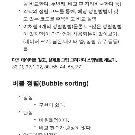
을 비교한다, 두번째: 비교 후 자리바꿈한다 등)
각각의 정렬 코드를 통해, 해당 정렬방법이 갖
고 있는 코드를 주목하고 비교 설명
이처럼 4개의 정렬방법(물론 더~많은 정렬방법
이 있지만)이 각각 언제 사용되는지 알아보기.
(데이터 크기, 남은 데이터 양, 정렬 유무 등등)
들
다음 데이터를 갖고, 실제로 그림 그려가며 스텝별로 해보기.
33, 11, 99, 1, 22, 88, 55, 44, 66, 77
버블 정렬(Bubble sorting)
장점
구현이 쉽다.
단점
비효율적이다.
비교 횟수가 굉장히 많다.
알고리즘 복잡도