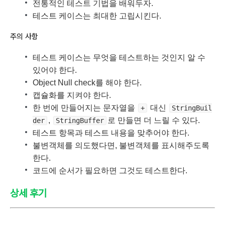
전통적인 테스트 기법을 배워두자.
테스트 케이스는 최대한 고립시킨다.
주의 사항
테스트 케이스는 무엇을 테스트하는 것인지 알 수
있어야 한다.
Object Null check를 해야 한다.
캡슐화를 지켜야 한다.
한 번에 만들어지는 문자열을
대신
+
StringBuil
,
로 만들면 더 느릴 수 있다.
der
StringBuffer
테스트 항목과 테스트 내용을 맞추어야 한다.
불변객체를 의도했다면, 불변객체를 표시해주도록
한다.
코드에 순서가 필요하면 그것도 테스트한다.
상세 후기