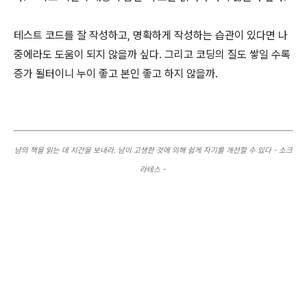
테스트 코드를 잘 작성하고, 명확하게 작성하는 습관이 있다면 나
중에라도 도움이 되지 않을까 싶다. 그리고 코딩의 질도 쌓일 수록
증가 될터이니 누이 좋고 본인 좋고 하지 않을까.
남의 책을 읽는 데 시간을 보내라. 남이 고생한 것에 의해 쉽게 자기를 개선할 수 있다 - 소크
라테스 -