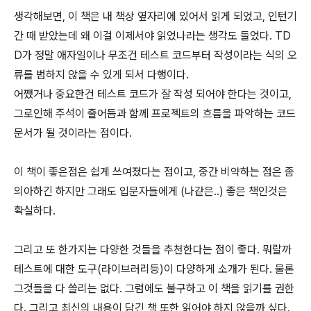
생각해보면, 이 책은 내 책상 옆자리에 있어서 읽게 되었고, 인턴기
간 때 받았는데 왜 이걸 이제서야 읽었나라는 생각도 들었다. TD
D가 정말 애자일이나 무조건 테스트 코드부터 작성이라는 식의 오
류를 범하지 않을 수 있게 되서 다행이다.
어쨌거나 중요한건 테스트 코드가 잘 작성 되어야 한다는 것이고,
그로인해 주석이 줄어듬과 함께 프로젝트의 흐름을 파악하는 코드
문서가 될 것이라는 점이다.
이 책이 좋은점은 쉽게 쓰여졌다는 점이고, 중간 비약하는 점은 좀
의아하긴 하지만 그래도 입문자들에게 (나같은..) 좋은 책인것은
확실하다.
그리고 또 한가지는 다양한 것들을 추천한다는 점이 좋다. 뭐랄까
테스트에 대한 도구(라이브러리등)이 다양하게 소개가 된다. 물론
그것들을 다 쓸리는 없다. 그럼에도 불구하고 이 책을 읽기를 권한
다. 그리고 최신의 내용이 담긴 책 또한 읽어야 하지 않을까 싶다.