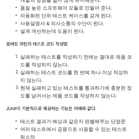
개발의 방향을 잃지 않게 유지해준다.
품질 높은 소프트웨어 모듈로 만들어 준다.
자동화된 단위 테스트 케이스를 갖게 된다.
사용설명서 & 의사소통의 수단이 된다.
설계 개선하는데 도움이 된다.
로버트 마틴의 테스트 코드 작성법
실패하는 테스트를 작성하기 전에는 절대로 제품 코
드를 작성하지 않는다.
실패하는 테스트 코드를 한 번에 하나 이상 작성하
지 않는다.
현재 실패하고 있는 테스트를 통과하기에 충분한 정
도를 넘어서는 제품 코드를 작성하지 않는다.
JUnit이 기본적으로 제공하는 기능은 아래와 같다.
테스트 결과가 예상과 같은지 판별해주는 단정문
여러 테스트에서 공용으로 사용할 수 있는 테스트
픽스처