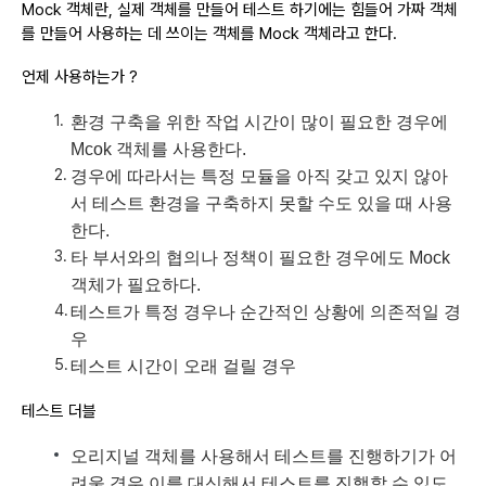
Mock 객체란, 실제 객체를 만들어 테스트 하기에는 힘들어 가짜 객체
를 만들어 사용하는 데 쓰이는 객체를 Mock 객체라고 한다.
언제 사용하는가 ?
환경 구축을 위한 작업 시간이 많이 필요한 경우에
Mcok 객체를 사용한다.
경우에 따라서는 특정 모듈을 아직 갖고 있지 않아
서 테스트 환경을 구축하지 못할 수도 있을 때 사용
한다.
타 부서와의 협의나 정책이 필요한 경우에도 Mock
객체가 필요하다.
테스트가 특정 경우나 순간적인 상황에 의존적일 경
우
테스트 시간이 오래 걸릴 경우
테스트 더블
오리지널 객체를 사용해서 테스트를 진행하기가 어
려울 경우 이를 대신해서 테스트를 진행할 수 있도