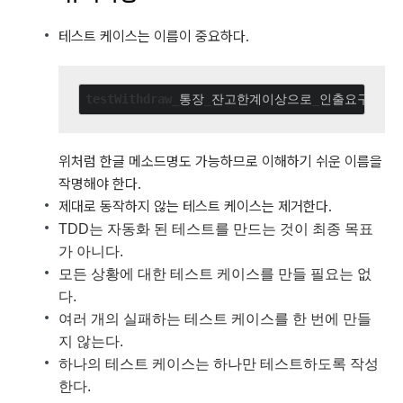
테스트 케이스는 이름이 중요하다.
testWithdraw_
통장
_
잔고한계이상으로
_
위처럼 한글 메소드명도 가능하므로 이해하기 쉬운 이름을
작명해야 한다.
제대로 동작하지 않는 테스트 케이스는 제거한다.
TDD는 자동화 된 테스트를 만드는 것이 최종 목표
가 아니다.
모든 상황에 대한 테스트 케이스를 만들 필요는 없
다.
여러 개의 실패하는 테스트 케이스를 한 번에 만들
지 않는다.
하나의 테스트 케이스는 하나만 테스트하도록 작성
한다.