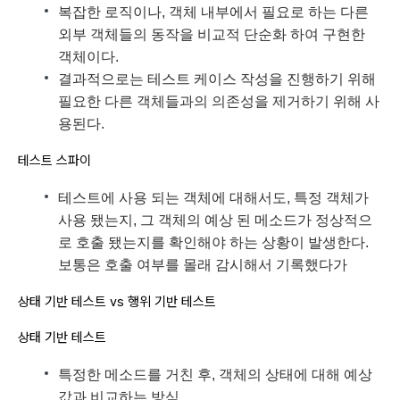
복잡한 로직이나, 객체 내부에서 필요로 하는 다른
외부 객체들의 동작을 비교적 단순화 하여 구현한
객체이다.
결과적으로는 테스트 케이스 작성을 진행하기 위해
필요한 다른 객체들과의 의존성을 제거하기 위해 사
용된다.
테스트 스파이
테스트에 사용 되는 객체에 대해서도, 특정 객체가
사용 됐는지, 그 객체의 예상 된 메소드가 정상적으
로 호출 됐는지를 확인해야 하는 상황이 발생한다.
보통은 호출 여부를 몰래 감시해서 기록했다가
상태 기반 테스트 vs 행위 기반 테스트
상태 기반 테스트
특정한 메소드를 거친 후, 객체의 상태에 대해 예상
값과 비교하는 방식