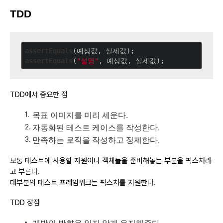
TDD
assertEquals
assertEquals
(
"설명"
TDD에서 중요한 점
목표 이미지를 미리 세운다.
자동화된 테스트 케이스를 작성한다.
만족하는 로직을 작성하고 정제한다.
보통 테스트에 사용할 자원이나 객체들을 준비해놓는 부분을 픽스처라
고 부른다.
대부분의 테스트 프레임워크는 픽스처를 지원한다.
TDD 장점