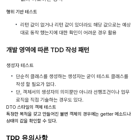
행위 기반 테스트
리턴 값이 없거나 리턴 값이 있더라도 해당 값으로는 예상
대로 동작 했는지에 대한 확인이 어려운 경우 활용
개발 영역에 따른 TDD 작성 패턴
생성자 테스트
단순히 클래스를 생성하는 생성자는 굳이 테스트 클래스를
작성 할 필요가 없다.
단, 객체서의 생성자의 의미뿐만 아니라 선행조건이나 업무
로직을 직접 기술하는 경우도 있다.
DTO 스타일의 객체 테스트
특정한 목적을 갖고 만들어진 불변 객체의 경우에는 getter 메소드나
상태의 값을 확인할 수 있다.
TDD 유의사항