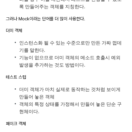
록 만들어주는 객체를 지칭한다.
그러나 Mock이라는 단어를 더 많이 사용한다.
더미 객체
인스턴스화 될 수 있는 수준으로만 만든 가짜 껍데
기를 말한다.
기능이 없으므로 더미 객체의 메소드 호출시 예외
발생을 추가하는 것도 방법이다.
테스트 스텁
더미 객체가 마치 실제로 동작하는 것처럼 보이게
만들어 놓은 객체
객체의 특정 상태를 가정해서 만들어 놓은 단순 구
현체이다.
페이크 객체