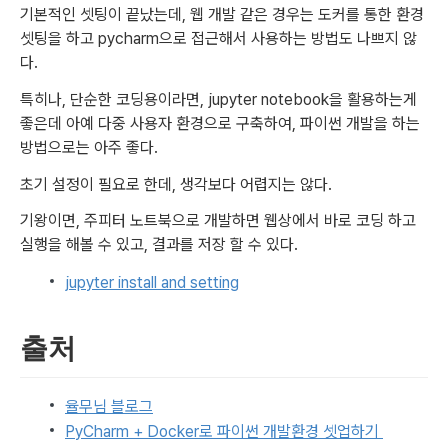
기본적인 셋팅이 끝났는데, 웹 개발 같은 경우는 도커를 통한 환경 
셋팅을 하고 pycharm으로 접근해서 사용하는 방법도 나쁘지 않
다. 
특히나, 단순한 코딩용이라면, jupyter notebook을 활용하는게 
좋은데 아예 다중 사용자 환경으로 구축하여, 파이썬 개발을 하는 
방법으로는 아주 좋다.
초기 설정이 필요로 한데, 생각보다 어렵지는 않다. 
기왕이면, 주피터 노트북으로 개발하면 웹상에서 바로 코딩 하고 
실행을 해볼 수 있고, 결과를 저장 할 수 있다.
jupyter install and setting
출처
율무님 블로그
PyCharm + Docker로 파이썬 개발환경 셋업하기 