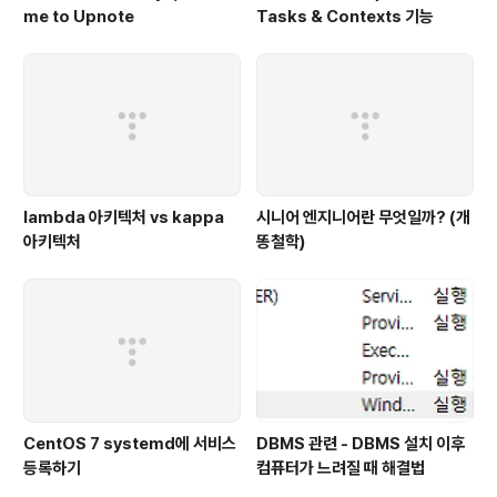
me to Upnote
Tasks & Contexts 기능
lambda 아키텍처 vs kappa
시니어 엔지니어란 무엇일까? (개
아키텍처
똥철학)
CentOS 7 systemd에 서비스
DBMS 관련 - DBMS 설치 이후
등록하기
컴퓨터가 느려질 때 해결법