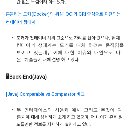
간 없는 느낌이라 아쉬웠다.
흔들리는 도커(Docker)의 위상: OCI와 CRI 중심으로 재편되는
컨테이너 생태계
도커가 컨테이너 계의 표준으로 자리를 잡아 왔으나,
현재
컨테이너 생태계는 도커를 대체 하려는 움직임을
보이고 있는데, 이에 대한 이유와 대안으로 나
온 기술
들에 대해 설명 하고 있다.
🖥Back-End(Java)
[Java] Comparable vs Comparator 비교
두 인터페이스의 사용과 예시 그리고 무엇이 다
른지
에 대해 상세하게 소개 하고 있으며, 더 나아가 흔히 잘
모를만한 정보를 자세하게 설명하고 있다.