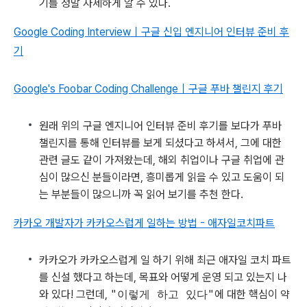
기를 정말 자세하게 알 수 있다.
Google Coding Interview｜구글 신입 엔지니어 인터뷰 준비 후
기
Google's Foobar Coding Challenge｜구글 푸바 챌린지 후기
원래 위의 구글 엔지니어 인터뷰 준비 후기를 보다가 푸바
챌린지를 통해 인터뷰를 보게 되셨다고 하셔서, 그에 대한
관련 글도 같이 가져왔는데, 해외 취업이나 구글 취업에 관
심이 많으신 분들이라면, 흥미롭게 읽을 수 있고 도움이 되
는 부분들이 많으니까 꼭 읽어 보기를 추천 한다.
카카오 개발자가 카카오스럽게 일하는 방법 - 애자일코치파트
카카오가 카카오스럽게 일 하기 위해 최근 애자일 코치 파트
를 신설 했다고 하는데, 목표와 어떻게 운영 되고 있는지 나
와 있다! 그런데,
"이렇게 하고 있다"
에 대한 핵심이 약