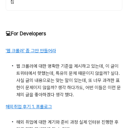
집
💻For Developers
'웹 크롤러' 좀 그만 만들어라
웹 크롤러에 대한 명확한 기준을 제시하고 있는데, 이 글이
트위터에서 핫했는데, 특유의 문체 때문이지 않을까? 싶다.
사실 글의 내용으로는 맞는 말이 있는데, 또 너무 과격한 표
현이 문제이지 않을까? 생각 하다가도, 어떤 이들은 이런 문
체의 글을 좋아하겠다 생각 했다.
해외취업 후기 1. 프롤로그
해외 취업에 대한 계기와 준비 과정 실제 인터뷰 진행한 후