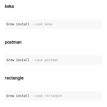
keka
brew install 
--cask keka
postman
brew install 
--cask postman
rectangle
brew install 
--cask rectangle