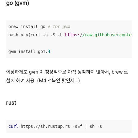
go (gvm)
brew install go 
# for gvm 
bash < <(curl -s -S -L 
https:
/
/raw.githubusercontent
gvm install go1.
4
이상하게도 gvm 이 정상적으로 아직 동작하지 않아서, brew 로
설치 하여 사용. (M4 맥북인 탓인지...)
rust
curl
 https://sh.rustup.rs -sSf | sh -s