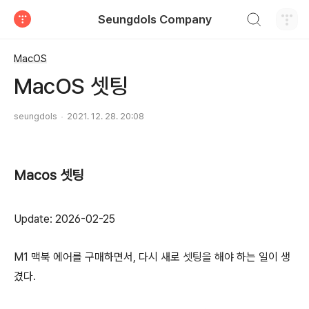
검색하기
Seungdols Company
티스토리
MacOS
MacOS 셋팅
seungdols
2021. 12. 28. 20:08
Macos 셋팅
Update: 2026-02-25
M1 맥북 에어를 구매하면서, 다시 새로 셋팅을 해야 하는 일이 생
겼다.