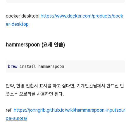
docker desktop:
https://www.docker.com/products/dock
er-desktop
hammerspoon (요새 안씀)
brew
 install hammerspoon
만약, 한영 전환시 표시를 하고 싶다면, 기계인간님께서 만드신 인
풋소스 오로라를 사용하면 된다.
ref.
https://johngrib.github.io/wiki/hammerspoon-inputsour
ce-aurora/