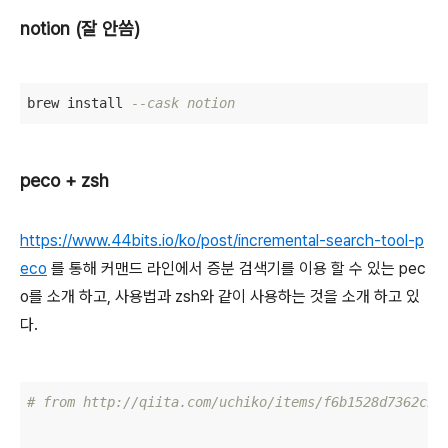
notion (잘 안씀)
brew install 
--cask notion
peco + zsh
https://www.44bits.io/ko/post/incremental-search-tool-p
eco
를 통해 커맨드 라인에서 증분 검색기를 이용 할 수 있는 pec
o를 소개 하고, 사용법과 zsh와 같이 사용하는 것을 소개 하고 있
다.
# from http://qiita.com/uchiko/items/f6b1528d7362c93