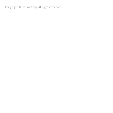
Copyright © Daum Corp. All rights reserved.