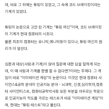
데, 바로 그 뒤에는 튜링이 있었고, 그 속에 코드 브레이킹이라는
기계가 있었다.
튜링의 논문으로 고안 된 기계는 "튜링 머신"이며, 코드 브레이킹
의 기계가 현대 컴퓨터의 시초다.
물론 최초의 컴퓨터는 유니박,에니박등이 있으나, 튜링 머신의 원
리가 더 앞선다.
심판과 대상(사람과 기계)이 앉아 질문에 대한 답을 말하게 되는
데, 이 때 사람과 기계를 판별 할 수 없다면?이라는 주제다. 그 게
임이 바로 "이미테이션 게임"의 논문이다. 이것은 현대 컴퓨터 사
이언스&공학 분야의 인공지능 분야 - 뇌과학, 신경,심리학자,컴퓨
터 사이언티스트, 컴퓨터공학박사등 모든 부분을 아우르는 학문으
로 인공지능의 척도를 가르는 테스트가 바로 "이미테이션 게임"이
며, 현대는 "튜링 테스트"라고 불린다.