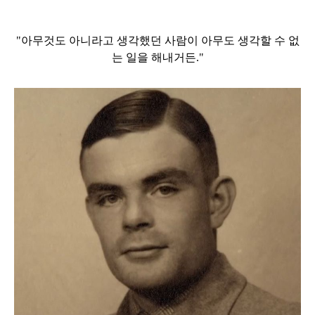
"아무것도 아니라고 생각했던 사람이
아무도 생각할 수 없
는 일을 해내거든."