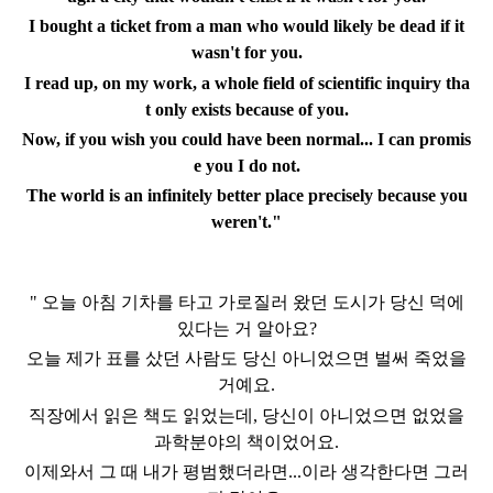
I bought a ticket from a man who would likely be dead if it
wasn't for you.
I read up, on my work, a whole field of scientific inquiry
tha
t only exists because of you.
Now, if you wish you could have been normal... I can promis
e you I do not.
The world is an infinitely better place precisely because you
weren't."
"
오늘 아침 기차를 타고 가로질러 왔던 도시가 당신 덕에
있다는 거 알아요?
오늘 제가 표를 샀던 사람도 당신 아니었으면 벌써 죽었을
거예요.
직장에서 읽은 책도 읽었는데, 당신이 아니었으면 없었을
과학분야의 책이었어요.
이제와서 그 때 내가 평범했더라면...이라 생각한다면 그러