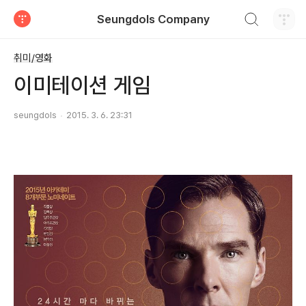
검색하기
Seungdols Company
티스토리
취미/영화
이미테이션 게임
seungdols
2015. 3. 6. 23:31