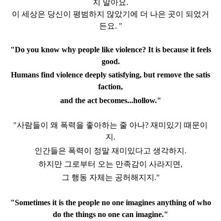
지 말아요.
이 세상은 당신이 평범하지 않았기에 더 나은 곳이 되었거
든요. "
"Do you know why people like violence? It is because it feels
good.
Humans find violence deeply satisfying, but remove the satis
faction,
and the act becomes...hollow."
"사람들이 왜 폭력을 좋아하는 줄 아나? 재미있기 때문이
지.
인간들은 폭력이 정말 재미있다고 생각하지.
하지만 그로부터 오는 만족감이 사라지면,
그 행동 자체는 공허해지지."
"Sometimes it is the people no one imagines anything of
who
do the things no one can imagine."