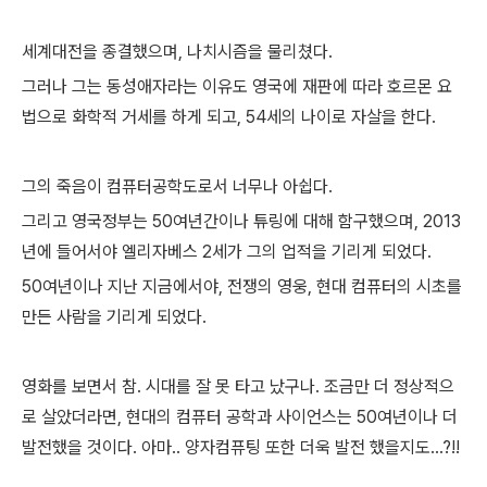
세계대전을 종결했으며, 나치시즘을 물리쳤다.
그러나 그는 동성애자라는 이유도 영국에 재판에 따라 호르몬 요
법으로 화학적 거세를 하게 되고, 54세의 나이로 자살을 한다.
그의 죽음이 컴퓨터공학도로서 너무나 아쉽다.
그리고 영국정부는 50여년간이나 튜링에 대해 함구했으며, 2013
년에 들어서야 엘리자베스 2세가 그의 업적을 기리게 되었다.
50여년이나 지난 지금에서야, 전쟁의 영웅, 현대 컴퓨터의 시초를
만든 사람을 기리게 되었다.
영화를 보면서 참. 시대를 잘 못 타고 났구나. 조금만 더 정상적으
로 살았더라면, 현대의 컴퓨터 공학과 사이언스는 50여년이나 더
발전했을 것이다. 아마.. 양자컴퓨팅 또한 더욱 발전 했을지도...?!!