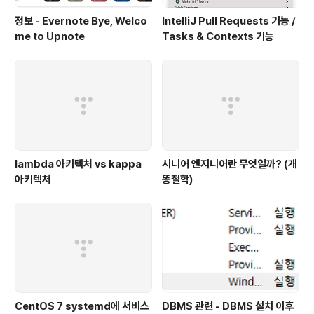
정보 - Evernote Bye, Welco
IntelliJ Pull Requests 기능 /
me to Upnote
Tasks & Contexts 기능
lambda 아키텍처 vs kappa
시니어 엔지니어란 무엇일까? (개
아키텍처
똥철학)
CentOS 7 systemd에 서비스
DBMS 관련 - DBMS 설치 이후