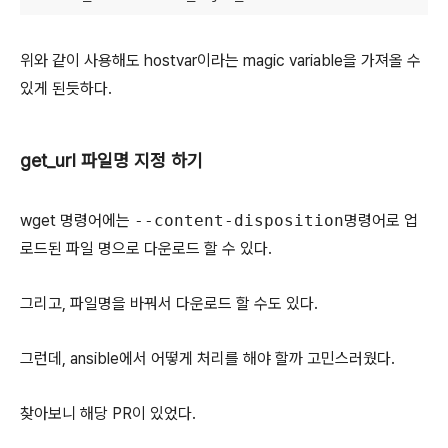
위와 같이 사용해도 hostvar이라는 magic variable을 가져올 수
있게 된듯하다.
get_url 파일명 지정 하기
wget 명령어에는
--content-disposition
명령어로 업
로드된 파일 명으로 다운로드 할 수 있다.
그리고, 파일명을 바꿔서 다운로드 할 수도 있다.
그런데, ansible에서 어떻게 처리를 해야 할까 고민스러웠다.
찾아보니 해당 PR이 있었다.