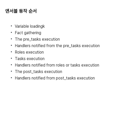
앤서블 동작 순서
Variable loadingk
Fact gathering
The pre_tasks execution
Handlers notified from the pre_tasks execution
Roles execution
Tasks execution
Handlers notified from roles or tasks execution
The post_tasks execution
Handlers notified from post_tasks execution