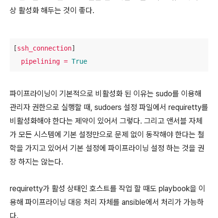
상 활성화 해두는 것이 좋다.
[
ssh_connection
]

pipelining
=
True
파이프라이닝이 기본적으로 비활성화 된 이유는 sudo를 이용해
관리자 권한으로 실행할 때, sudoers 설정 파일에서 requiretty를
비활성화해야 한다는 제약이 있어서 그렇다. 그리고 앤서블 자체
가 모든 시스템에 기본 설정만으로 문제 없이 동작해야 한다는 철
학을 가지고 있어서 기본 설정에 파이프라이닝 설정 하는 것을 권
장 하지는 않는다.
requiretty가 활성 상태인 호스트를 작업 할 때도 playbook을 이
용해 파이프라이닝 대응 처리 자체를 ansible에서 처리가 가능하
다.