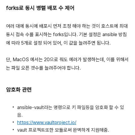
forks로 동시 병렬 배포 수 제어
여러 대에 동시에 배포시 먼저 조정 해야 하는 것이 호스트에 최대
동시 접속 수를 표시하는 forks입니다. 기본 설정은 ansible 방침
에 따라 5개로 설정 되어 있어, 이 값을 늘려주면 됩니다.
단, MacOS 에서는 20으로 줘도 에러가 발생하는데, 이를 위해서
는 파일 오픈 갯수를 늘려주어야 합니다.
암호화 관련
ansible-vault라는 명령으로 키 파일등을 암호화 할 수 있
음.
https://www.vaultproject.io/
vault 프로젝트또한 모듈로써 완벽하게 지원해줌.