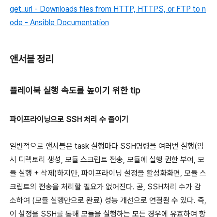
get_url - Downloads files from HTTP, HTTPS, or FTP to n
ode - Ansible Documentation
앤서블 정리
플레이북 실행 속도를 높이기 위한 tip
파이프라이닝으로 SSH 처리 수 줄이기
일반적으로 앤서블은 task 실행마다 SSH명령을 여러번 실행(임
시 디렉토리 생성, 모듈 스크립트 전송, 모듈에 실행 권한 부여, 모
듈 실행 + 삭제)하지만, 파이프라이닝 설정을 활성화화면, 모듈 스
크립트의 전송을 처리할 필요가 없어진다. 곧, SSH처리 수가 감
소하여 (모듈 실행만으로 완료) 성능 개선으로 연결될 수 있다. 즉,
이 설정을 SSH를 통해 모듈을 실행하는 모든 경우에 유효하여 항