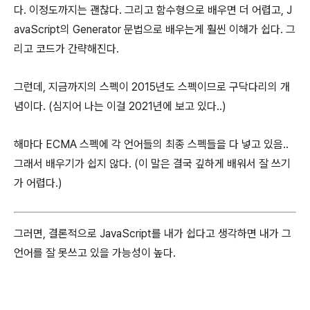
다. 이정도까지는 괜찮다. 그리고 함수형으로 배우면 더 어렵고, J
avaScript의 Generator 문법으로 배우는게 훨씬 이해가 쉽다. 그
리고 코드가 간략해진다.
그런데, 지금까지의 스펙이 2015년도 스펙이므로 구닥다리의 개
념이다. (심지어 나는 이걸 2021년에 보고 있다..)
해마다 ECMA 스펙에 각 언어들의 최종 스펙들을 다 넣고 있음..
그래서 배우기가 쉽지 않다. (이 말은 결국 깊하게 배워서 잘 쓰기
가 어렵다.)
그러면, 결론적으로 JavaScript를 내가 쉽다고 생각하면 내가 그
언어를 잘 못쓰고 있을 가능성이 높다.