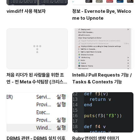
vimdiff 사용 해보자
정보 - Evernote Bye, Welco
me to Upnote
처음 리더가 된 사람들을 위한 조
IntelliJ Pull Requests 기능 /
언 - 전 Meta 수석팀장 (크리스
Tasks & Contexts 기능
채)
DBMS 관련 - DBMS 설치 이후
Ruby 언어의 생략 이야기