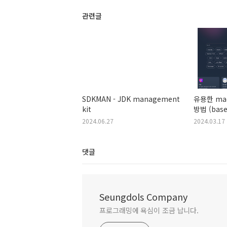
관련글
SDKMAN - JDK management
유용한 mac
kit
방법 (base
2024.06.27
2024.03.17
댓글
Seungdols Company
프로그래밍에 욕심이 조금 납니다.