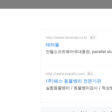
http://www.teramall.co.kr
광고
테라몰
인텔소프트웨어국내총판, parallel stu
http://www.kopath.com
광고
(주)패스 동물병리 전문기관
실험동물병리 / 동물병리검사 / 독성병