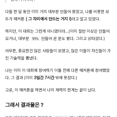
다들 한 달 동안 이미 거의 대부분 만들어 왔었고, 나를 비롯한 모
두가 해커톤
( 그 자리에서 만드는 거지 !)
라고 알고 있었다.
하지만, 이 대회는 그런게 아니였더라…(이미 절반 이상은 만들어
오거나, 대부분
만들어 온 분도 봤다. 그리고 상타셨다.)
95%
아무튼, 중요한건 많은 사람들이 모였고, 많은 이들이 자신들이 가
진 기술력을 뽐냈다.
나는 이미 이 대회에 참여하기 이틀 전에 다른 해커톤에 참여했었
다. 그 결과 (이미
3일간 7시간
밖에 못잤다.)
고로, 이 해커톤을 하면서 나의 체력의 한계는 끝이 났다.
그래서 결과물은 ?