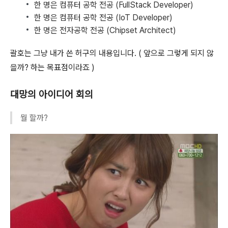
한 명은 컴퓨터 공학 전공 (FullStack Developer)
한 명은 컴퓨터 공학 전공 (IoT Developer)
한 명은 전자공학 전공 (Chipset Architect)
괄호는 그냥 내가 쓴 허구의 내용입니다. ( 앞으로 그렇게 되지 않
을까? 하는 목표점이라죠 )
대망의 아이디어 회의
뭘 할까?