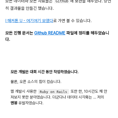
모든 데이터와 모든 자료들은
에 보관을 해두었다. 당연
Github
히 결과물을 만들긴 했습니다.
I 해커톤 U - 여기여기 모였다
로 가면 볼 수 있습니다.
모든 진행 문서는
Github README
파일에 정리를 해두었습니
다.
모든 개발은 대회 시간 동안 작업하였습니다.
물론, 오픈 소스의 힘이 컸습니다.
웹 개발시 사용한
또한 한, 10시간도 채 만
Ruby on Rails
져보지 못한 분야였습니다. 더군다나 데이터 시각화는 … 저의
멘붕
유발자였습니다.