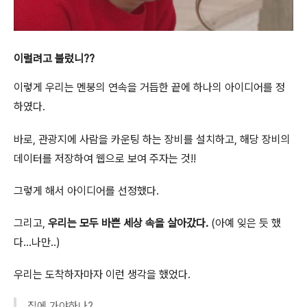
이럴려고 불렀니??
이렇게 우리는 멘붕의 연속을 거듭한 끝에 하나의 아이디어를 정
하였다.
바로, 관광지에 사람을 카운팅 하는 장비를 설치하고, 해당 장비의
데이터를 저장하여 웹으로 보여 주자는 것!!
그렇게 해서 아이디어를 선정했다.
그리고,
우리는 모두 바쁜 세상 속을 살아갔다.
(아예 잊은 듯 했
다…나만..)
우리는 도착하자마자 이런 생각을 했었다.
집에 가야하나?