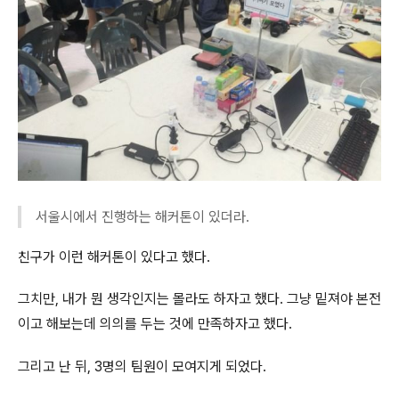
서울시에서 진행하는 해커톤이 있더라.
친구가 이런 해커톤이 있다고 했다.
그치만, 내가 뭔 생각인지는 몰라도 하자고 했다. 그냥 밑져야 본전
이고 해보는데 의의를 두는 것에 만족하자고 했다.
그리고 난 뒤, 3명의 팀원이 모여지게 되었다.